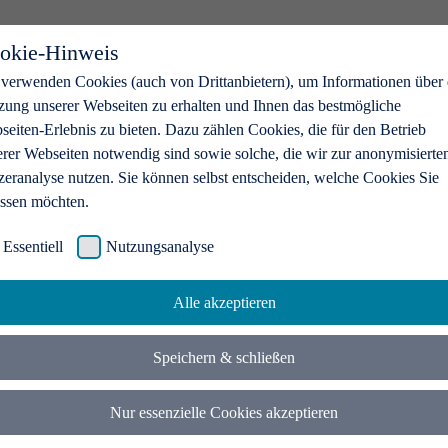
okie-Hinweis
 verwenden Cookies (auch von Drittanbietern), um Informationen über 
zung unserer Webseiten zu erhalten und Ihnen das bestmögliche
eiten-Erlebnis zu bieten. Dazu zählen Cookies, die für den Betrieb
erer Webseiten notwendig sind sowie solche, die wir zur anonymisierte
zeranalyse nutzen. Sie können selbst entscheiden, welche Cookies Sie
assen möchten.
Essentiell
Nutzungsanalyse
Alle akzeptieren
Speichern & schließen
Nur essenzielle Cookies akzeptieren