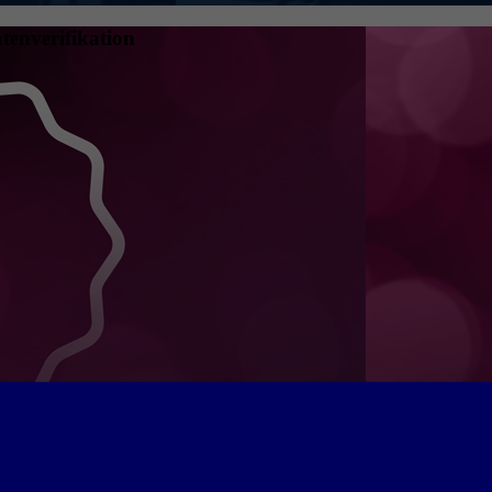
tenverifikation