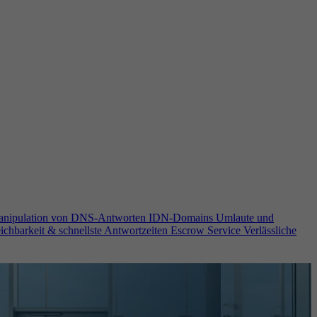
anipulation von DNS-Antworten
IDN-Domains
Umlaute und
ichbarkeit & schnellste Antwortzeiten
Escrow Service
Verlässliche