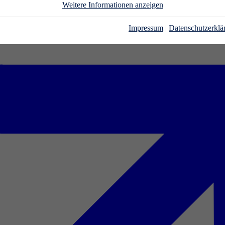
Weitere Informationen anzeigen
Impressum
|
Datenschutzerklä