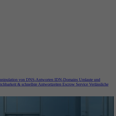
anipulation von DNS-Antworten
IDN-Domains
Umlaute und
ichbarkeit & schnellste Antwortzeiten
Escrow Service
Verlässliche