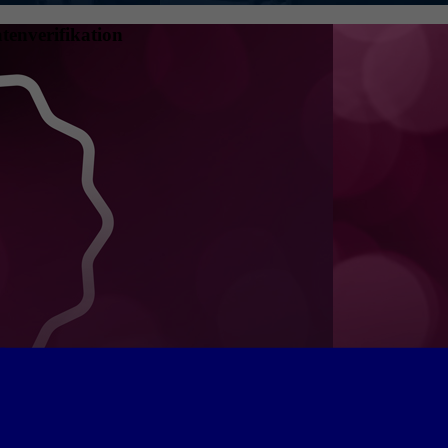
tenverifikation