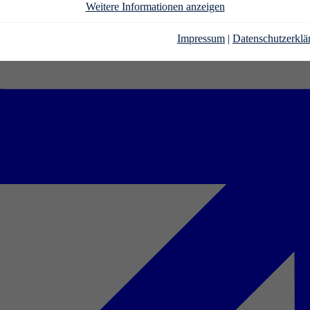
Weitere Informationen anzeigen
Impressum
|
Datenschutzerklä