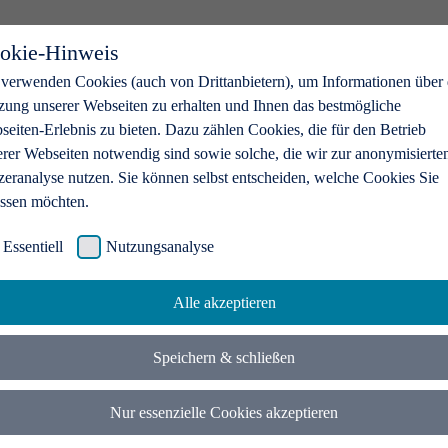
okie-Hinweis
 verwenden Cookies (auch von Drittanbietern), um Informationen über 
zung unserer Webseiten zu erhalten und Ihnen das bestmögliche
eiten-Erlebnis zu bieten. Dazu zählen Cookies, die für den Betrieb
erer Webseiten notwendig sind sowie solche, die wir zur anonymisierte
zeranalyse nutzen. Sie können selbst entscheiden, welche Cookies Sie
assen möchten.
Essentiell
Nutzungsanalyse
Alle akzeptieren
Speichern & schließen
Nur essenzielle Cookies akzeptieren