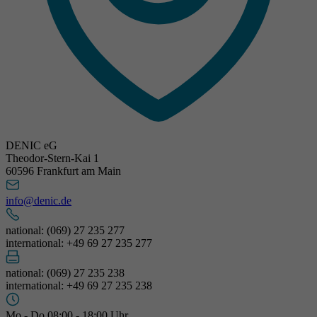
DENIC eG
Theodor-Stern-Kai 1
60596 Frankfurt am Main
info@denic.de
national: (069) 27 235 277
international: +49 69 27 235 277
national: (069) 27 235 238
international: +49 69 27 235 238
Mo - Do 08:00 - 18:00 Uhr