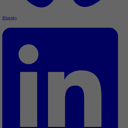
Bluesky