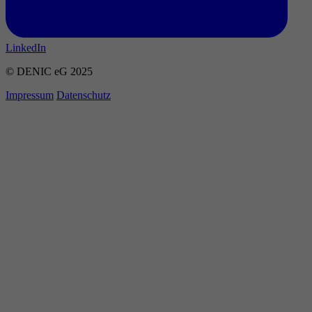
LinkedIn
© DENIC eG 2025
Impressum
Datenschutz