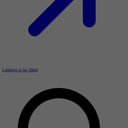
Linktext to be filled