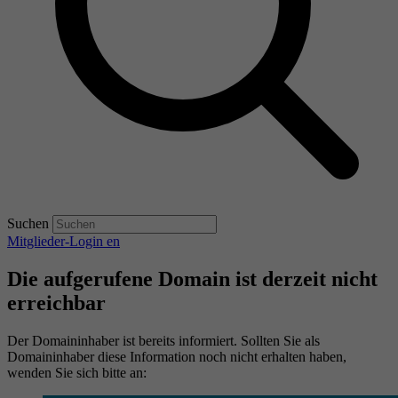
Suchen
Mitglieder-Login
en
Die aufgerufene Domain ist derzeit nicht
erreichbar
Der Domaininhaber ist bereits informiert. Sollten Sie als
Domaininhaber diese Information noch nicht erhalten haben,
wenden Sie sich bitte an: