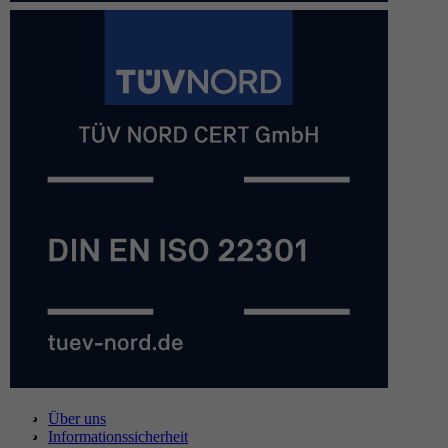
Über uns
Informationssicherheit