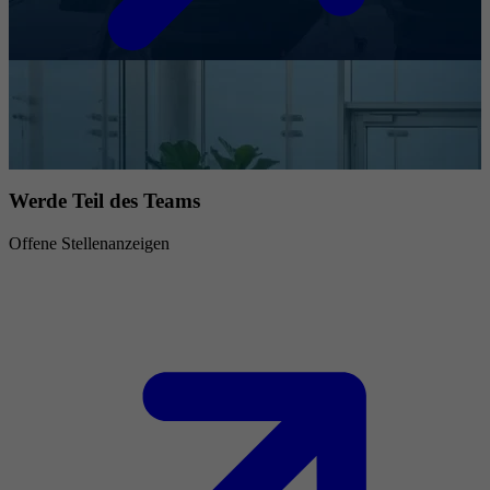
Werde Teil des Teams
Offene Stellenanzeigen