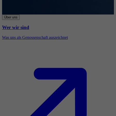
Über uns
Wer wir sind
Was uns als Genossenschaft auszeichnet