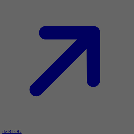
de BLOG