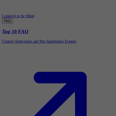
Linktext to be filled
FAQ
Top 10 FAQ
Unsere Antworten auf Ihre häufigsten Fragen