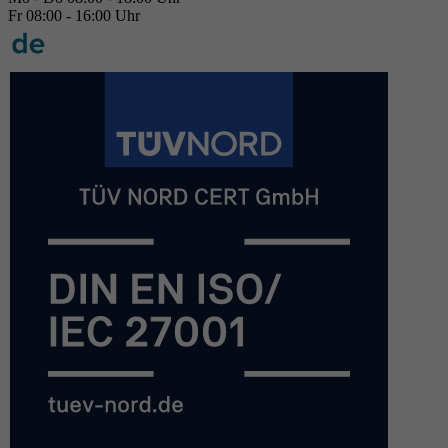
Fr 08:00 - 16:00 Uhr