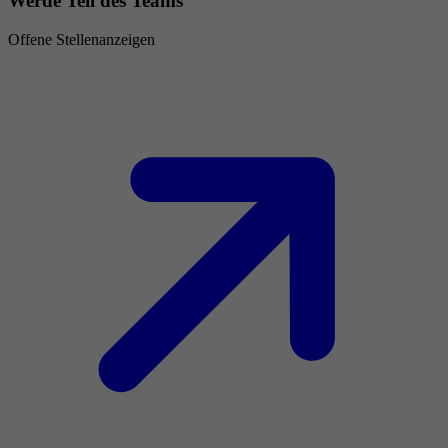
Werde Teil des Teams
Offene Stellenanzeigen