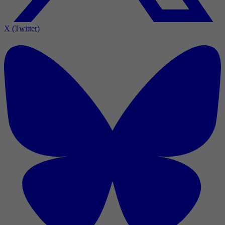
X (Twitter)