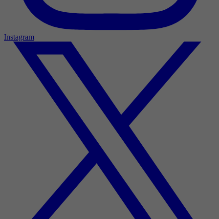
Instagram