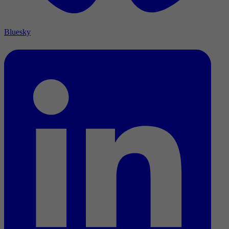
Bluesky