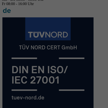
Fr 08:00 - 16:00 Uhr