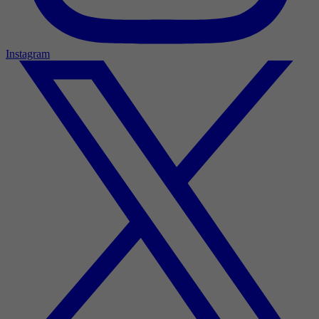
Instagram