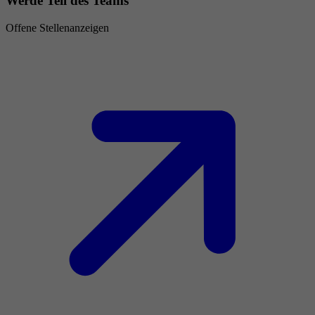
Werde Teil des Teams
Offene Stellenanzeigen