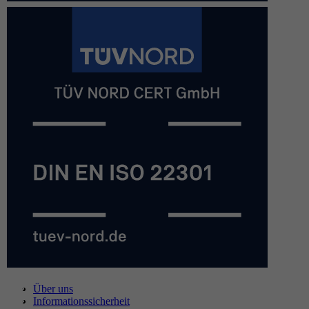
Über uns
Informationssicherheit