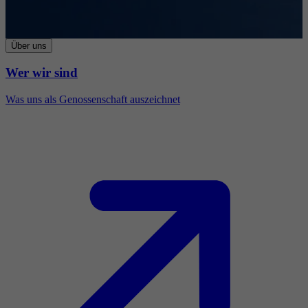
Über uns
Wer wir sind
Was uns als Genossenschaft auszeichnet