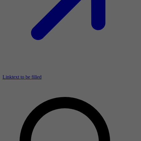
Linktext to be filled