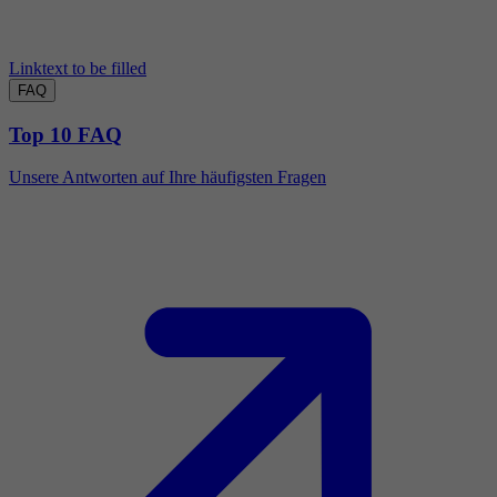
Linktext to be filled
FAQ
Top 10 FAQ
Unsere Antworten auf Ihre häufigsten Fragen