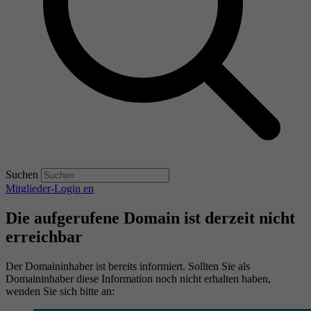
Suchen
Mitglieder-Login
en
Die aufgerufene Domain ist derzeit nicht
erreichbar
Der Domaininhaber ist bereits informiert. Sollten Sie als
Domaininhaber diese Information noch nicht erhalten haben,
wenden Sie sich bitte an: