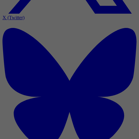
X (Twitter)