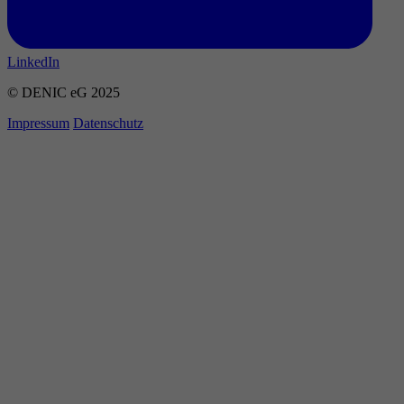
LinkedIn
© DENIC eG 2025
Impressum
Datenschutz