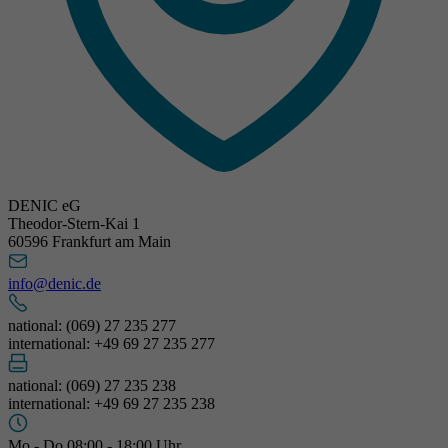
DENIC eG
Theodor-Stern-Kai 1
60596 Frankfurt am Main
info@denic.de
national: (069) 27 235 277
international: +49 69 27 235 277
national: (069) 27 235 238
international: +49 69 27 235 238
Mo - Do 08:00 - 18:00 Uhr