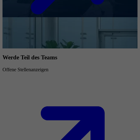
Werde Teil des Teams
Offene Stellenanzeigen