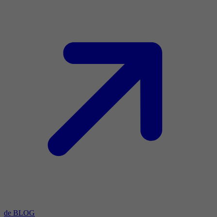
de BLOG