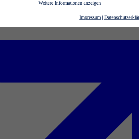
Weitere Informationen anzeigen
Impressum
|
Datenschutzerklä