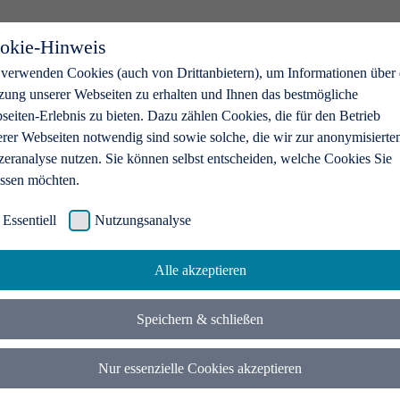
okie-Hinweis
 verwenden Cookies (auch von Drittanbietern), um Informationen über 
zung unserer Webseiten zu erhalten und Ihnen das bestmögliche
eiten-Erlebnis zu bieten. Dazu zählen Cookies, die für den Betrieb
erer Webseiten notwendig sind sowie solche, die wir zur anonymisierte
zeranalyse nutzen. Sie können selbst entscheiden, welche Cookies Sie
assen möchten.
Essentiell
Nutzungsanalyse
Alle akzeptieren
Speichern & schließen
Nur essenzielle Cookies akzeptieren