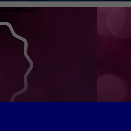
tenverifikation