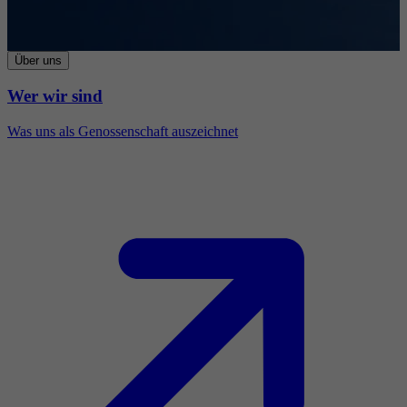
Über uns
Wer wir sind
Was uns als Genossenschaft auszeichnet