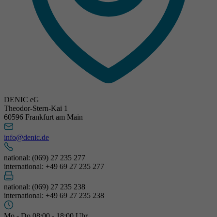
DENIC eG
Theodor-Stern-Kai 1
60596 Frankfurt am Main
info@denic.de
national: (069) 27 235 277
international: +49 69 27 235 277
national: (069) 27 235 238
international: +49 69 27 235 238
Mo - Do 08:00 - 18:00 Uhr