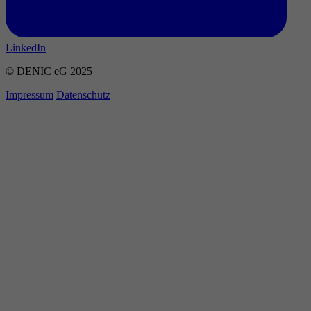
LinkedIn
© DENIC eG 2025
Impressum
Datenschutz