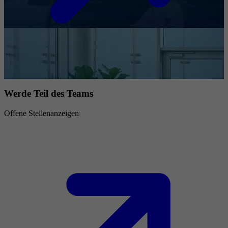
Werde Teil des Teams
Offene Stellenanzeigen