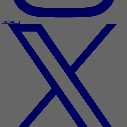
Instagram