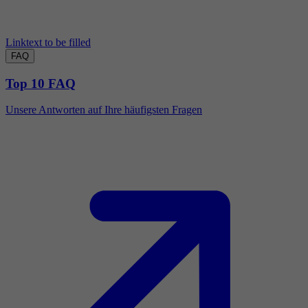
Linktext to be filled
FAQ
Top 10 FAQ
Unsere Antworten auf Ihre häufigsten Fragen