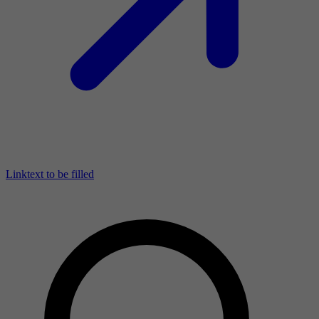
Linktext to be filled