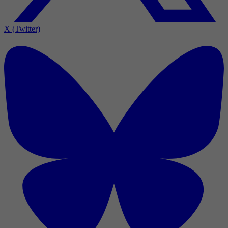
X (Twitter)