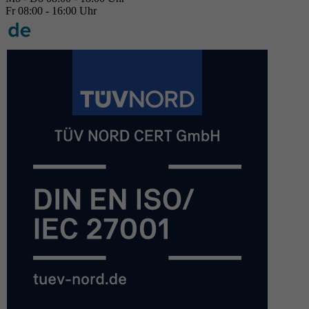
Fr 08:00 - 16:00 Uhr