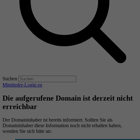
Suchen
Mitglieder-Login
en
Die aufgerufene Domain ist derzeit nicht
erreichbar
Der Domaininhaber ist bereits informiert. Sollten Sie als
Domaininhaber diese Information noch nicht erhalten haben,
wenden Sie sich bitte an: