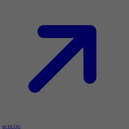
de BLOG