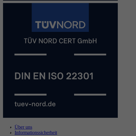
Über uns
Informationssicherheit