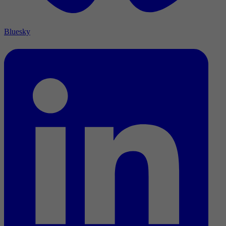
Bluesky