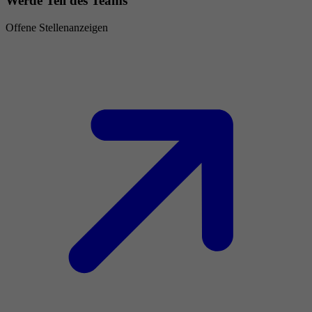
Werde Teil des Teams
Offene Stellenanzeigen