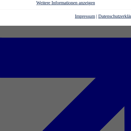
Weitere Informationen anzeigen
Impressum
|
Datenschutzerklä