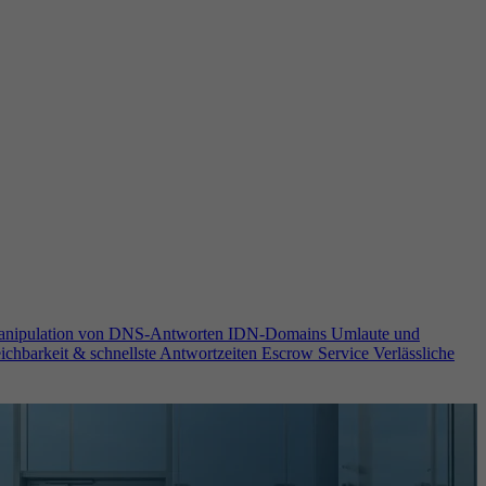
anipulation von DNS-Antworten
IDN-Domains
Umlaute und
ichbarkeit & schnellste Antwortzeiten
Escrow Service
Verlässliche