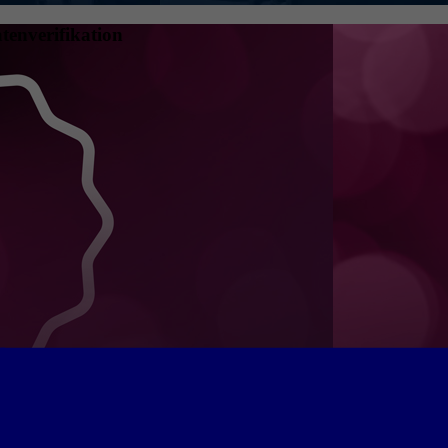
tenverifikation