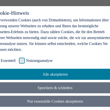
okie-Hinweis
 verwenden Cookies (auch von Drittanbietern), um Informationen über 
zung unserer Webseiten zu erhalten und Ihnen das bestmögliche
eiten-Erlebnis zu bieten. Dazu zählen Cookies, die für den Betrieb
erer Webseiten notwendig sind sowie solche, die wir zur anonymisierte
zeranalyse nutzen. Sie können selbst entscheiden, welche Cookies Sie
assen möchten.
Essentiell
Nutzungsanalyse
Alle akzeptieren
Speichern & schließen
Nur essenzielle Cookies akzeptieren