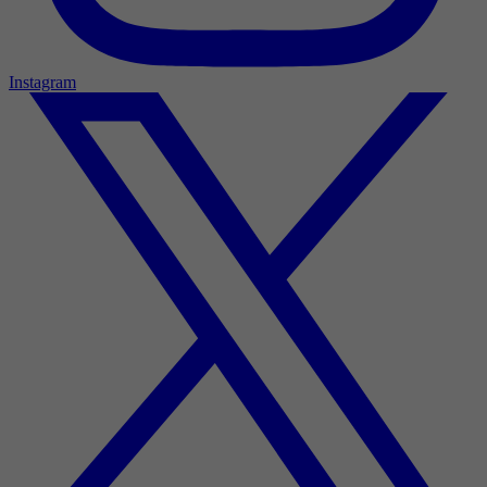
Instagram