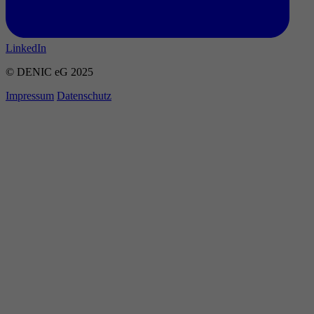
LinkedIn
© DENIC eG 2025
Impressum
Datenschutz