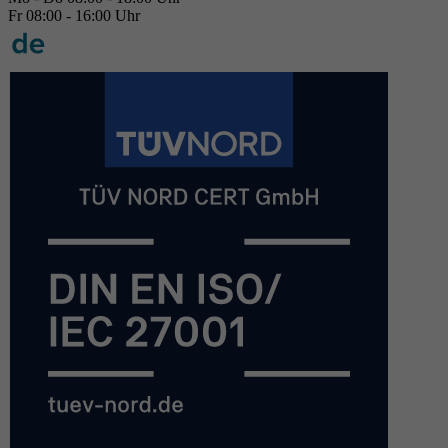
Fr 08:00 - 16:00 Uhr