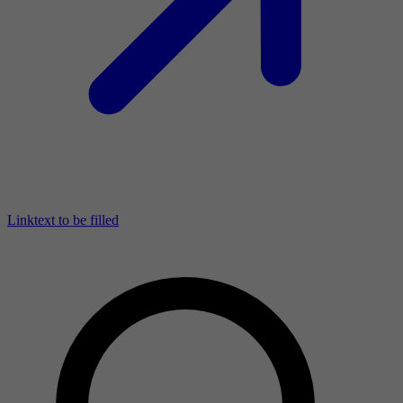
Linktext to be filled