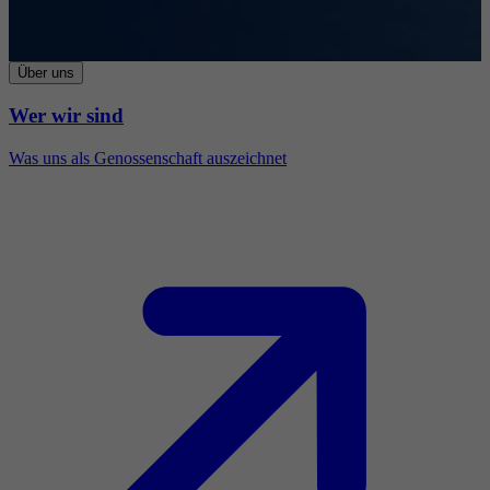
Über uns
Wer wir sind
Was uns als Genossenschaft auszeichnet