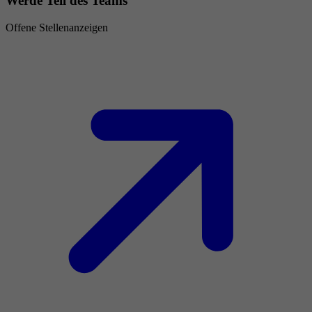
Werde Teil des Teams
Offene Stellenanzeigen