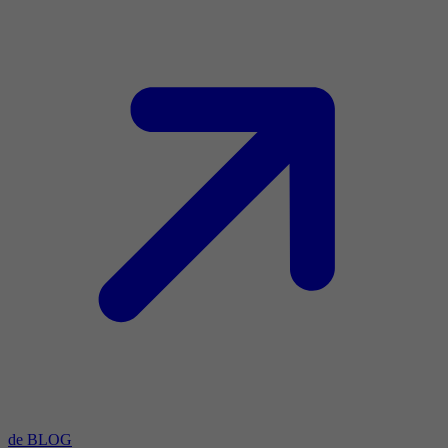
de BLOG