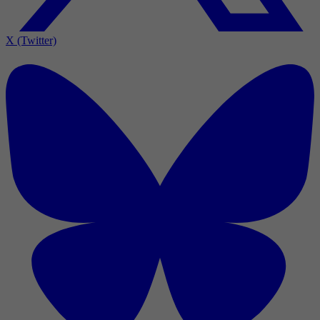
X (Twitter)