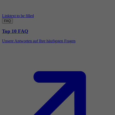
Linktext to be filled
FAQ
Top 10 FAQ
Unsere Antworten auf Ihre häufigsten Fragen