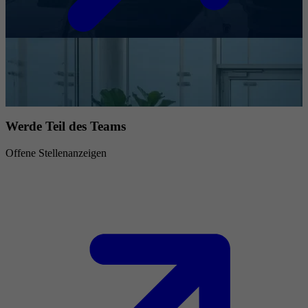
Werde Teil des Teams
Offene Stellenanzeigen