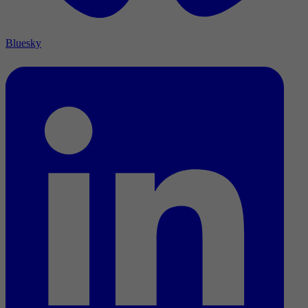
Bluesky