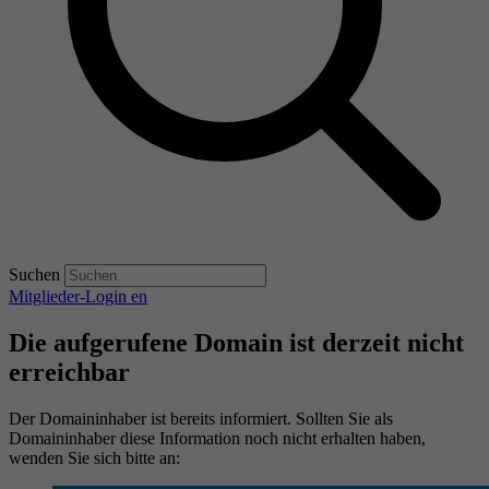
Suchen
Mitglieder-Login
en
Die aufgerufene Domain ist derzeit nicht
erreichbar
Der Domaininhaber ist bereits informiert. Sollten Sie als
Domaininhaber diese Information noch nicht erhalten haben,
wenden Sie sich bitte an: