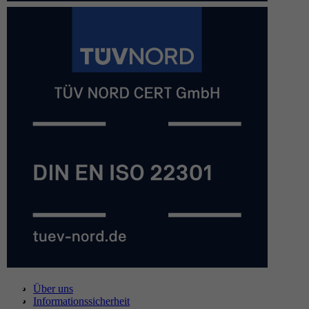
Über uns
Informationssicherheit