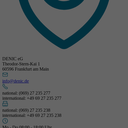
DENIC eG
Theodor-Stern-Kai 1
60596 Frankfurt am Main
info@denic.de
national: (069) 27 235 277
international: +49 69 27 235 277
national: (069) 27 235 238
international: +49 69 27 235 238
Mo - Do 08:00 - 18:00 Uhr