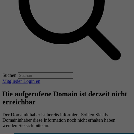
Suchen
Mitglieder-Login
en
Die aufgerufene Domain ist derzeit nicht
erreichbar
Der Domaininhaber ist bereits informiert. Sollten Sie als
Domaininhaber diese Information noch nicht erhalten haben,
wenden Sie sich bitte an: