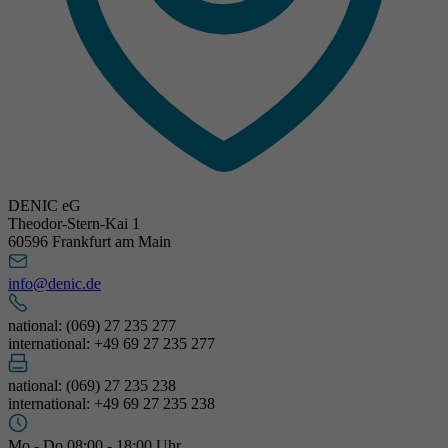
DENIC eG
Theodor-Stern-Kai 1
60596 Frankfurt am Main
info@denic.de
national: (069) 27 235 277
international: +49 69 27 235 277
national: (069) 27 235 238
international: +49 69 27 235 238
Mo - Do 08:00 - 18:00 Uhr