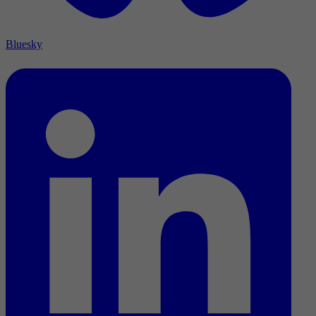
Bluesky