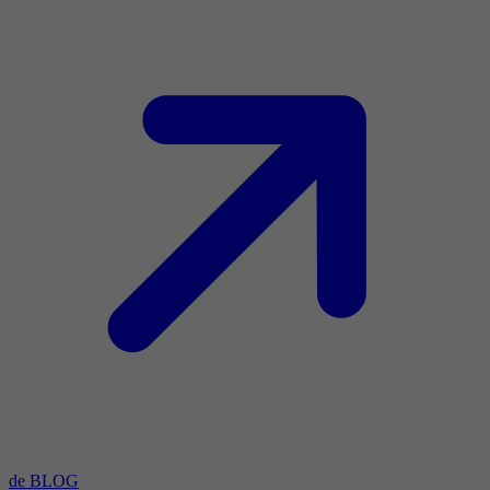
de BLOG