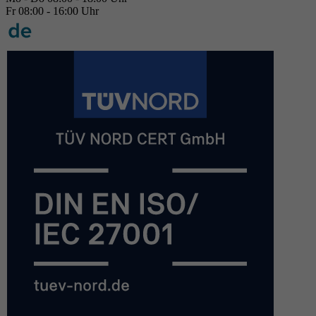
Fr 08:00 - 16:00 Uhr