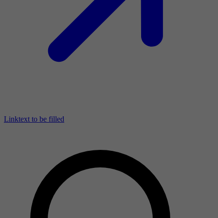
Linktext to be filled