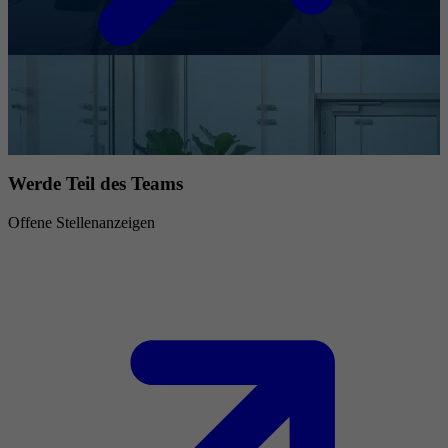
Werde Teil des Teams
Offene Stellenanzeigen