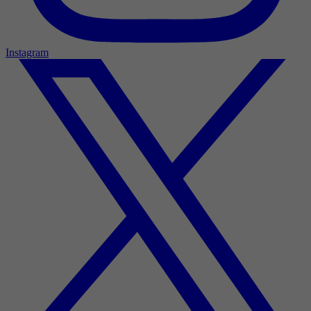
Instagram