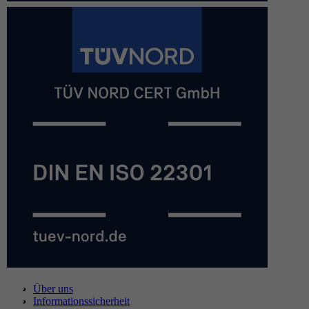
Über uns
Informationssicherheit