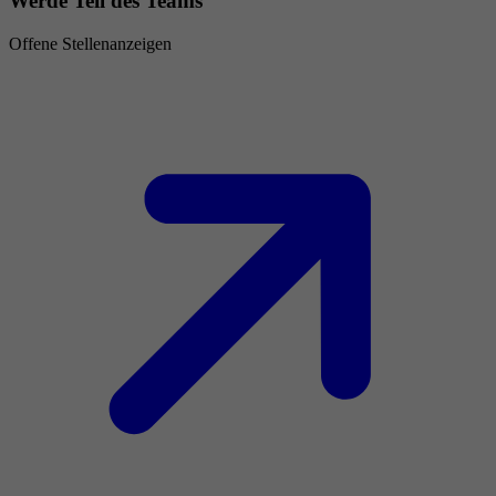
Werde Teil des Teams
Offene Stellenanzeigen