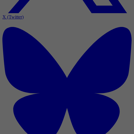
X (Twitter)