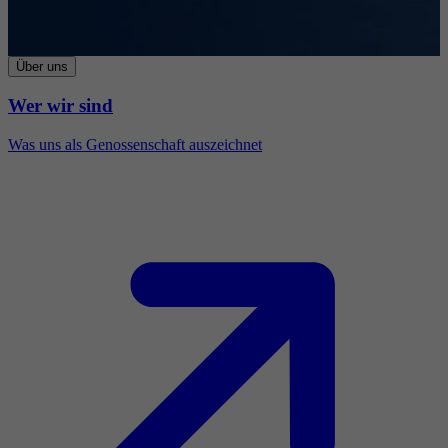
Über uns
Wer wir sind
Was uns als Genossenschaft auszeichnet