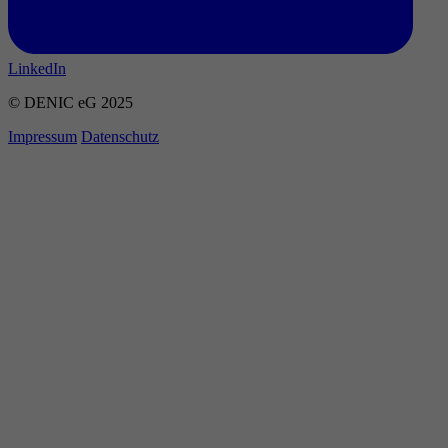
LinkedIn
© DENIC eG 2025
Impressum
Datenschutz