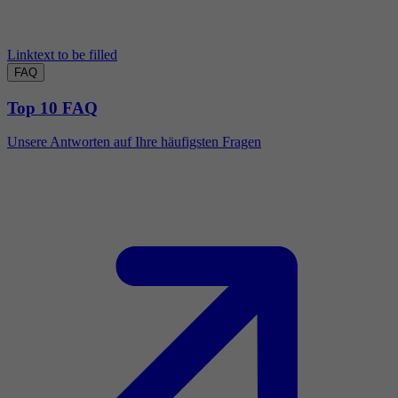
Linktext to be filled
FAQ
Top 10 FAQ
Unsere Antworten auf Ihre häufigsten Fragen