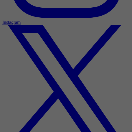
Instagram