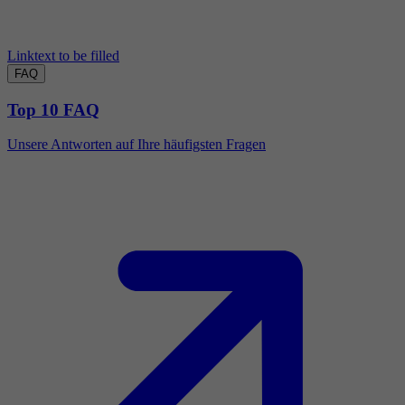
Linktext to be filled
FAQ
Top 10 FAQ
Unsere Antworten auf Ihre häufigsten Fragen