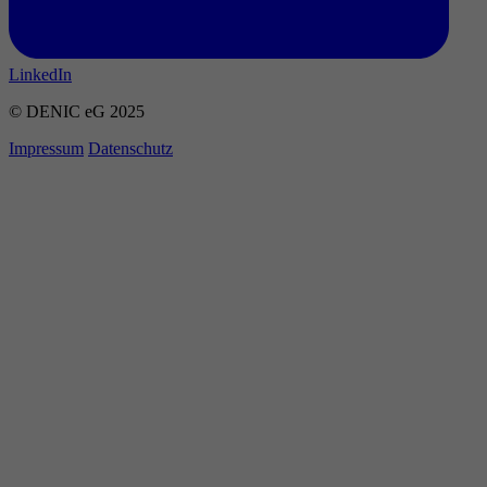
LinkedIn
© DENIC eG 2025
Impressum
Datenschutz