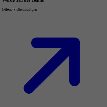
Werde Teil des Teams
Offene Stellenanzeigen