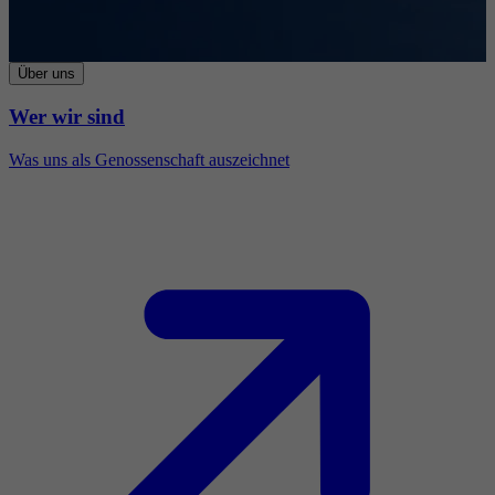
Über uns
Wer wir sind
Was uns als Genossenschaft auszeichnet