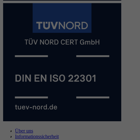
Über uns
Informationssicherheit