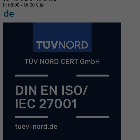
Fr 08:00 - 16:00 Uhr