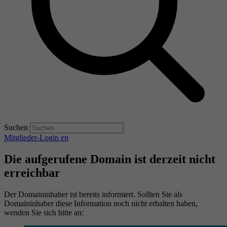
Suchen
Mitglieder-Login
en
Die aufgerufene Domain ist derzeit nicht
erreichbar
Der Domaininhaber ist bereits informiert. Sollten Sie als
Domaininhaber diese Information noch nicht erhalten haben,
wenden Sie sich bitte an: