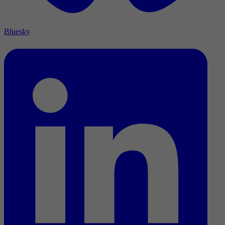
Bluesky