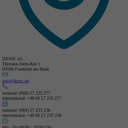
DENIC eG
Theodor-Stern-Kai 1
60596 Frankfurt am Main
info@denic.de
national: (069) 27 235 277
international: +49 69 27 235 277
national: (069) 27 235 238
international: +49 69 27 235 238
Mo - Do 08:00 - 18:00 Uhr