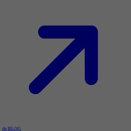
de BLOG