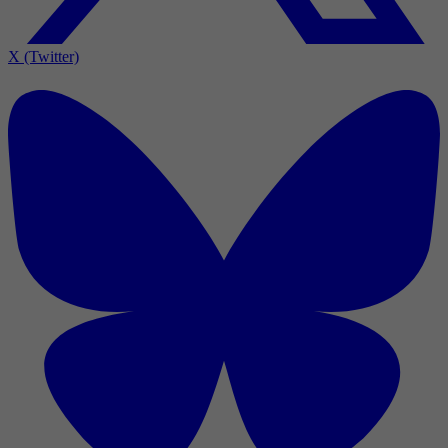
X (Twitter)