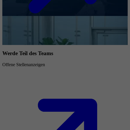
Werde Teil des Teams
Offene Stellenanzeigen