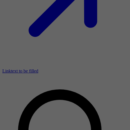
Linktext to be filled