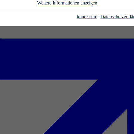
Weitere Informationen anzeigen
Impressum
|
Datenschutzerklä