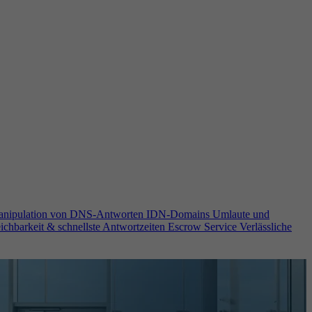
anipulation von DNS-Antworten
IDN-Domains
Umlaute und
ichbarkeit & schnellste Antwortzeiten
Escrow Service
Verlässliche