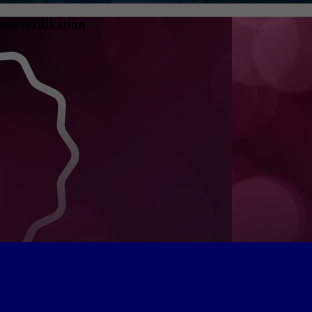
tenverifikation