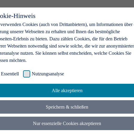
okie-Hinweis
 verwenden Cookies (auch von Drittanbietern), um Informationen über 
zung unserer Webseiten zu erhalten und Ihnen das bestmögliche
eiten-Erlebnis zu bieten. Dazu zählen Cookies, die für den Betrieb
erer Webseiten notwendig sind sowie solche, die wir zur anonymisierte
zeranalyse nutzen. Sie können selbst entscheiden, welche Cookies Sie
assen möchten.
Essentiell
Nutzungsanalyse
Alle akzeptieren
Speichern & schließen
Nur essenzielle Cookies akzeptieren