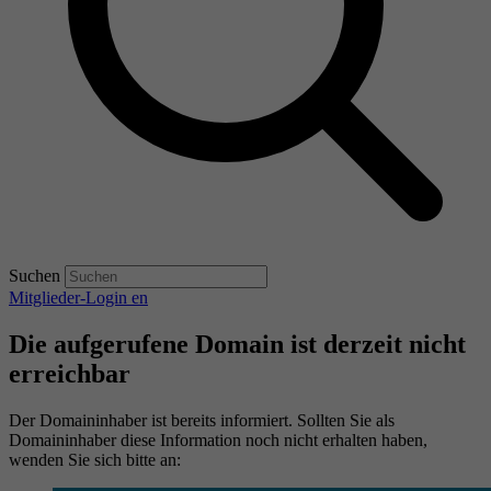
Suchen
Mitglieder-Login
en
Die aufgerufene Domain ist derzeit nicht
erreichbar
Der Domaininhaber ist bereits informiert. Sollten Sie als
Domaininhaber diese Information noch nicht erhalten haben,
wenden Sie sich bitte an: