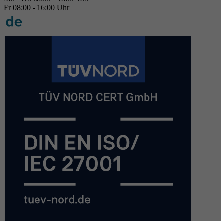
Fr 08:00 - 16:00 Uhr