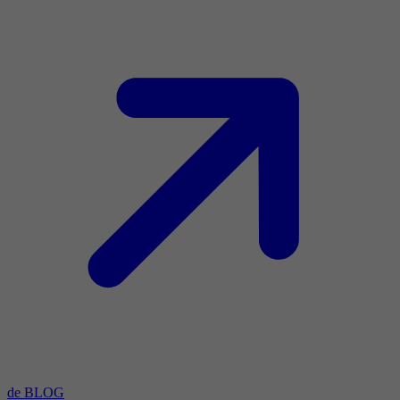
de BLOG