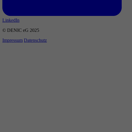
LinkedIn
© DENIC eG 2025
Impressum
Datenschutz