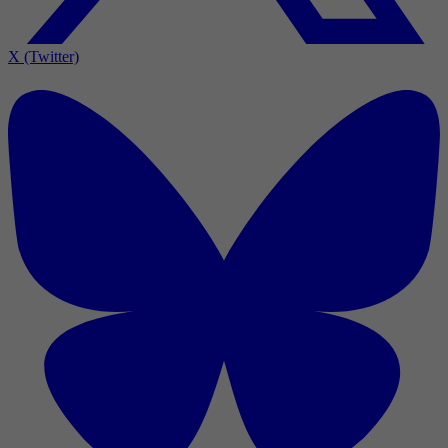
X (Twitter)