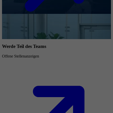
Werde Teil des Teams
Offene Stellenanzeigen