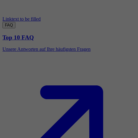
Linktext to be filled
FAQ
Top 10 FAQ
Unsere Antworten auf Ihre häufigsten Fragen