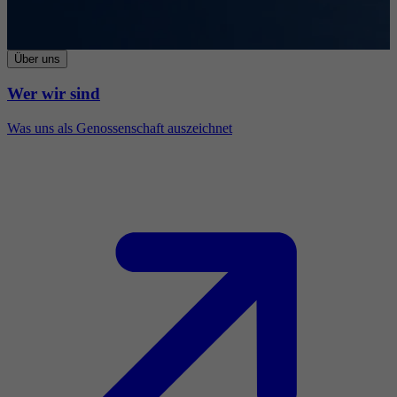
Über uns
Wer wir sind
Was uns als Genossenschaft auszeichnet