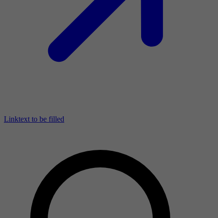
Linktext to be filled