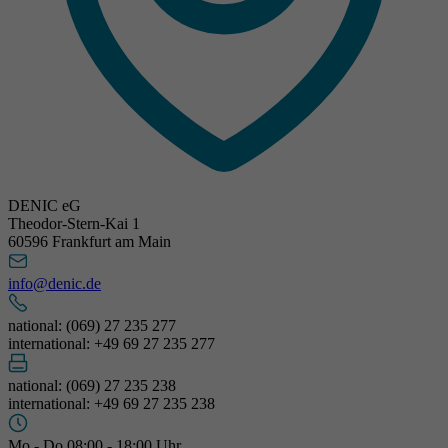
DENIC eG
Theodor-Stern-Kai 1
60596 Frankfurt am Main
info@denic.de
national: (069) 27 235 277
international: +49 69 27 235 277
national: (069) 27 235 238
international: +49 69 27 235 238
Mo - Do 08:00 - 18:00 Uhr