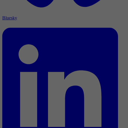
Bluesky