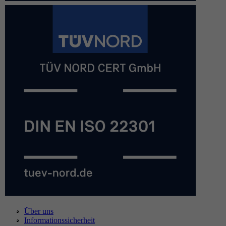
Über uns
Informationssicherheit