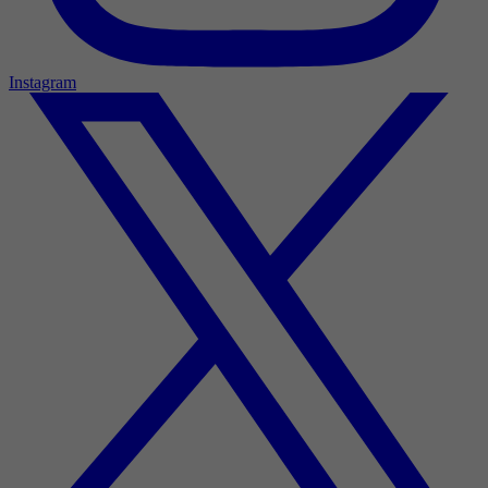
Instagram