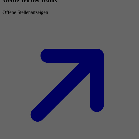
Werde Teil des Teams
Offene Stellenanzeigen