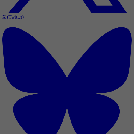
X (Twitter)