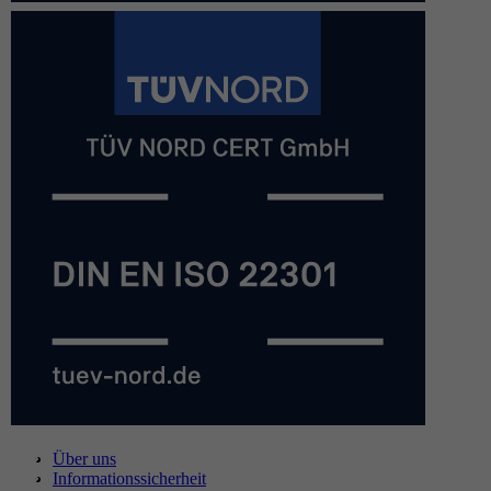
Über uns
Informationssicherheit