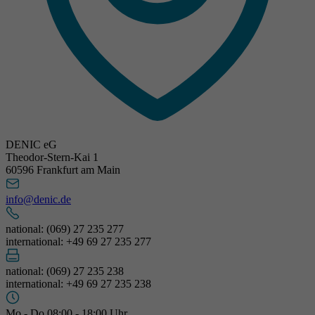
DENIC eG
Theodor-Stern-Kai 1
60596 Frankfurt am Main
info@denic.de
national: (069) 27 235 277
international: +49 69 27 235 277
national: (069) 27 235 238
international: +49 69 27 235 238
Mo - Do 08:00 - 18:00 Uhr