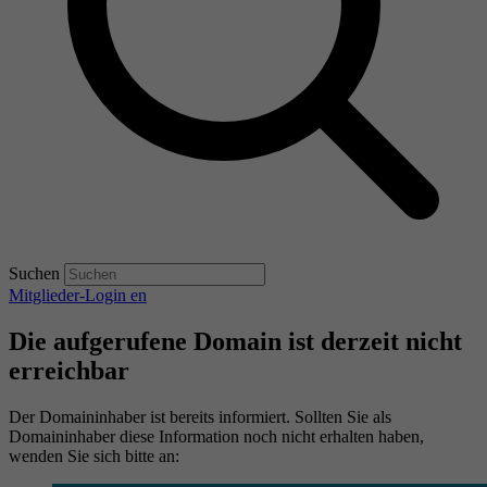
Suchen
Mitglieder-Login
en
Die aufgerufene Domain ist derzeit nicht
erreichbar
Der Domaininhaber ist bereits informiert. Sollten Sie als
Domaininhaber diese Information noch nicht erhalten haben,
wenden Sie sich bitte an: