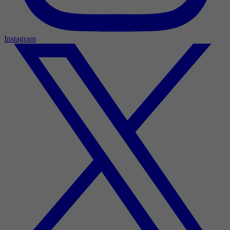
Instagram