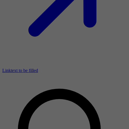
Linktext to be filled