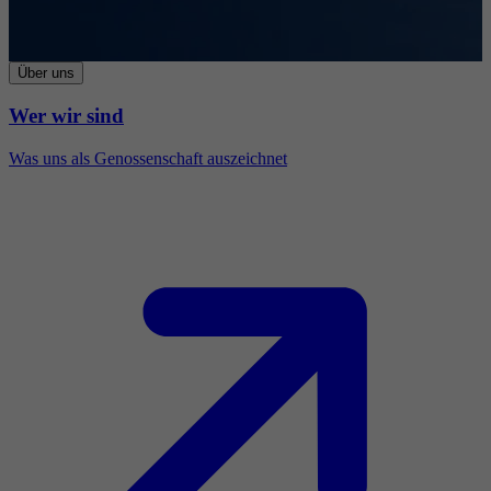
Über uns
Wer wir sind
Was uns als Genossenschaft auszeichnet