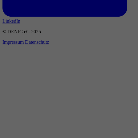
LinkedIn
© DENIC eG 2025
Impressum
Datenschutz