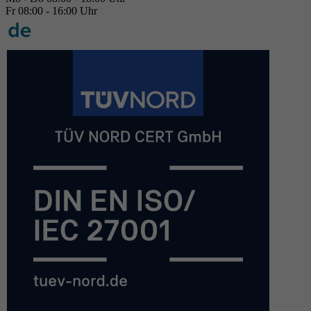
Fr 08:00 - 16:00 Uhr