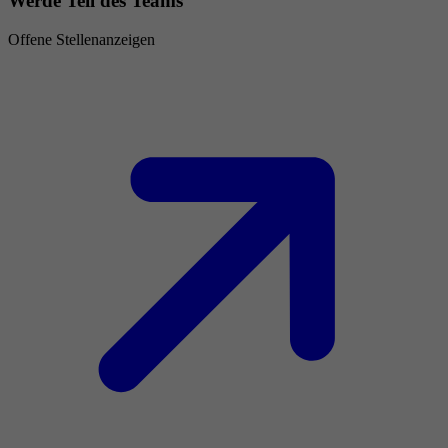
Werde Teil des Teams
Offene Stellenanzeigen