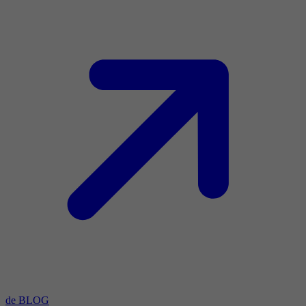
de BLOG