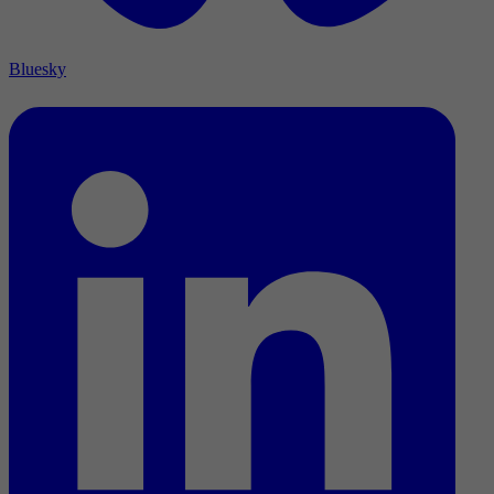
Bluesky