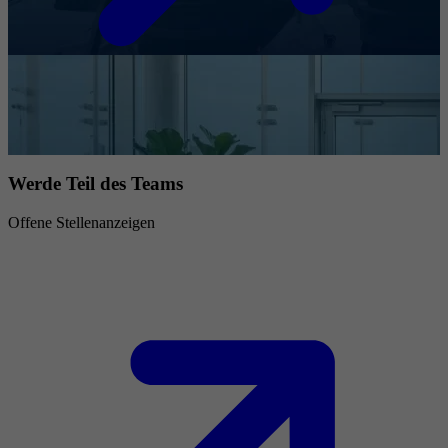
Werde Teil des Teams
Offene Stellenanzeigen