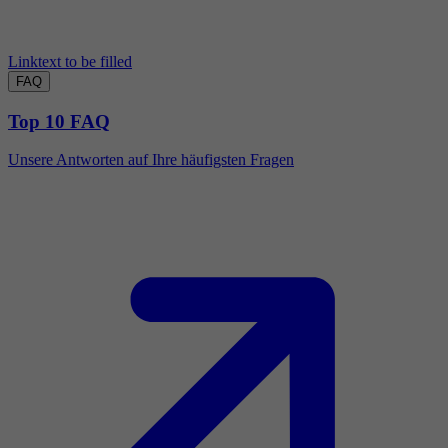
Linktext to be filled
FAQ
Top 10 FAQ
Unsere Antworten auf Ihre häufigsten Fragen