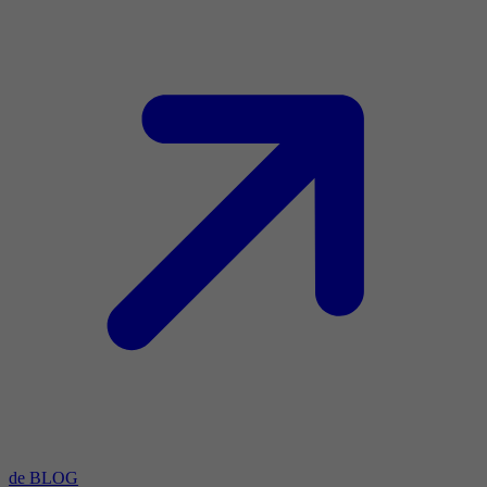
de BLOG