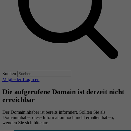
Suchen
Mitglieder-Login
en
Die aufgerufene Domain ist derzeit nicht
erreichbar
Der Domaininhaber ist bereits informiert. Sollten Sie als
Domaininhaber diese Information noch nicht erhalten haben,
wenden Sie sich bitte an: