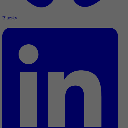
Bluesky