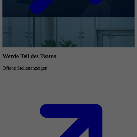
Werde Teil des Teams
Offene Stellenanzeigen