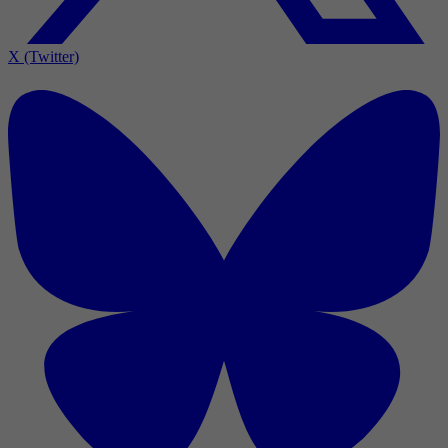
X (Twitter)