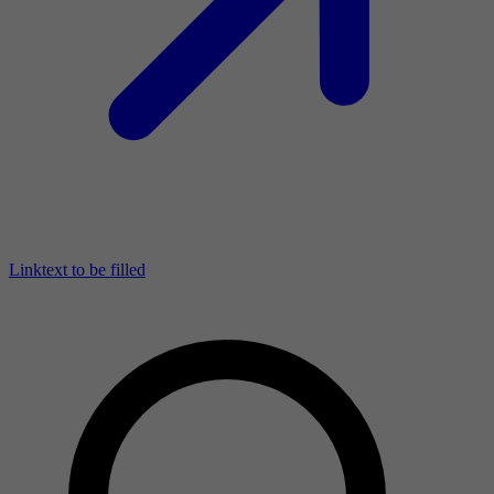
Linktext to be filled