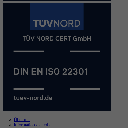
Über uns
Informationssicherheit