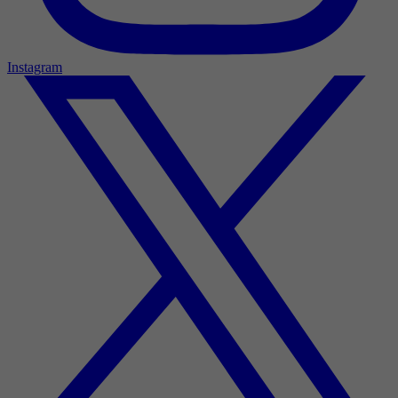
Instagram