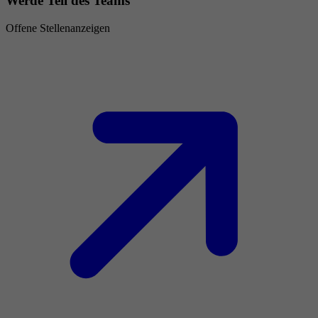
Werde Teil des Teams
Offene Stellenanzeigen