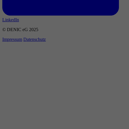
LinkedIn
© DENIC eG 2025
Impressum
Datenschutz