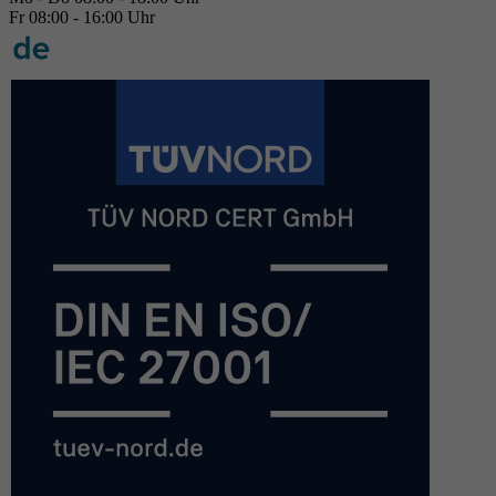
Fr 08:00 - 16:00 Uhr