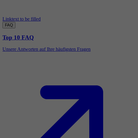
Linktext to be filled
FAQ
Top 10 FAQ
Unsere Antworten auf Ihre häufigsten Fragen