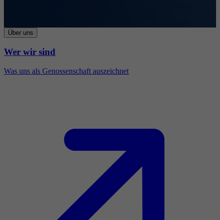
Über uns
Wer wir sind
Was uns als Genossenschaft auszeichnet