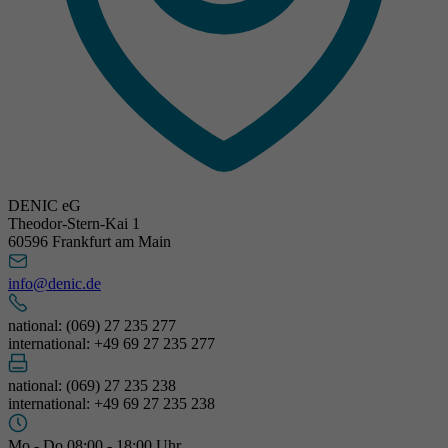
DENIC eG
Theodor-Stern-Kai 1
60596 Frankfurt am Main
info@denic.de
national: (069) 27 235 277
international: +49 69 27 235 277
national: (069) 27 235 238
international: +49 69 27 235 238
Mo - Do 08:00 - 18:00 Uhr