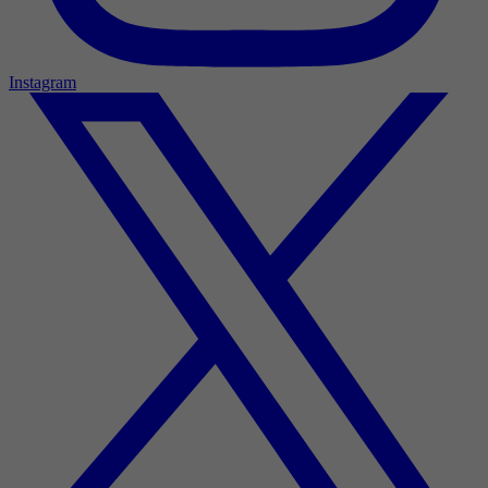
Instagram