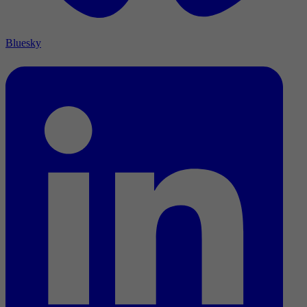
Bluesky