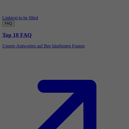
Linktext to be filled
FAQ
Top 10 FAQ
Unsere Antworten auf Ihre häufigsten Fragen