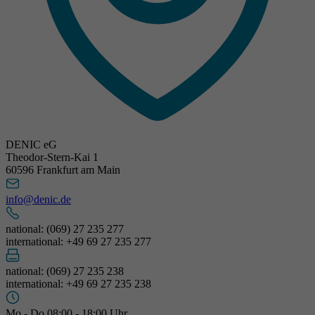
DENIC eG
Theodor-Stern-Kai 1
60596 Frankfurt am Main
info@denic.de
national: (069) 27 235 277
international: +49 69 27 235 277
national: (069) 27 235 238
international: +49 69 27 235 238
Mo - Do 08:00 - 18:00 Uhr