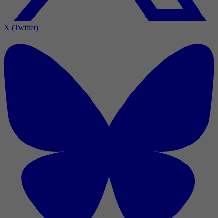
X (Twitter)