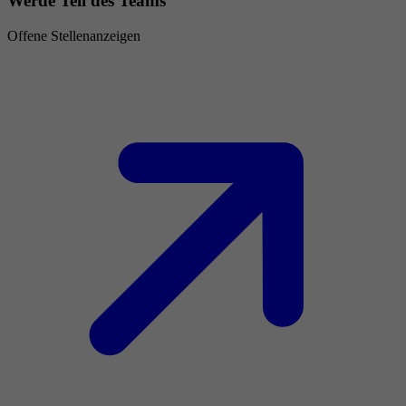
Werde Teil des Teams
Offene Stellenanzeigen