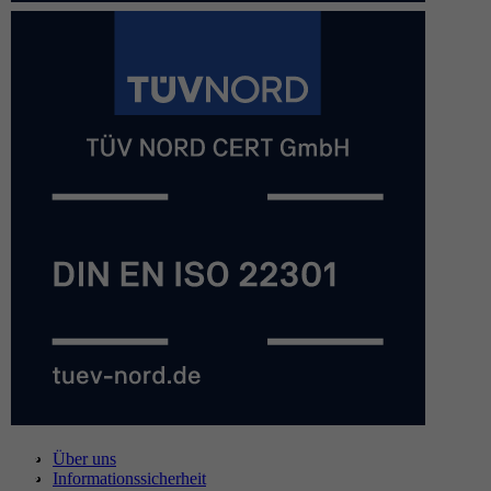
Über uns
Informationssicherheit