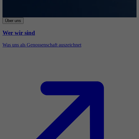
Über uns
Wer wir sind
Was uns als Genossenschaft auszeichnet