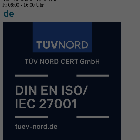
Fr 08:00 - 16:00 Uhr