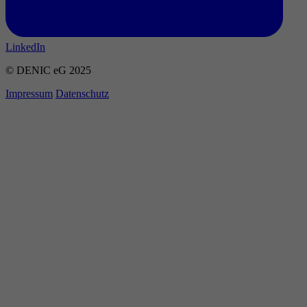
LinkedIn
© DENIC eG 2025
Impressum
Datenschutz