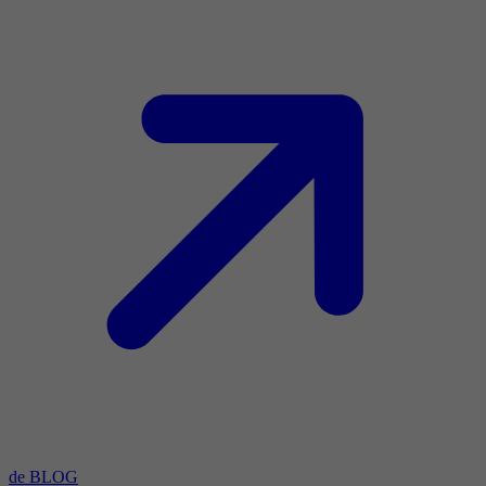
de BLOG