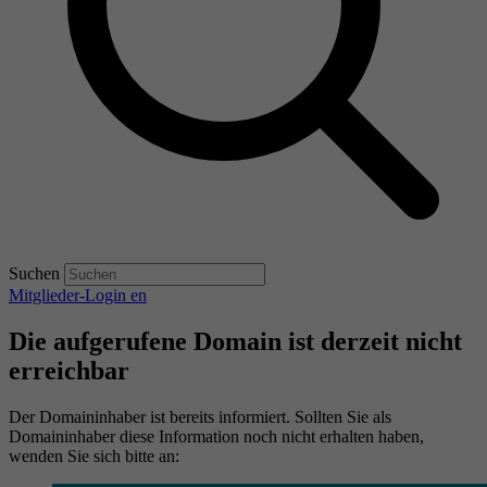
Suchen
Mitglieder-Login
en
Die aufgerufene Domain ist derzeit nicht
erreichbar
Der Domaininhaber ist bereits informiert. Sollten Sie als
Domaininhaber diese Information noch nicht erhalten haben,
wenden Sie sich bitte an: