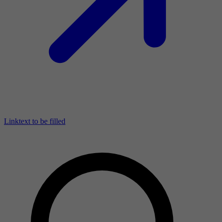
Linktext to be filled