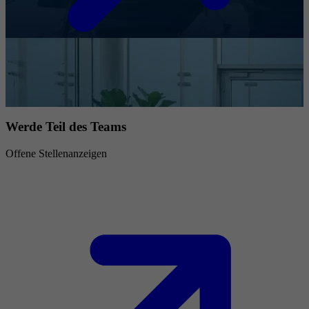
Werde Teil des Teams
Offene Stellenanzeigen