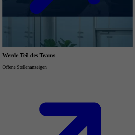
Werde Teil des Teams
Offene Stellenanzeigen