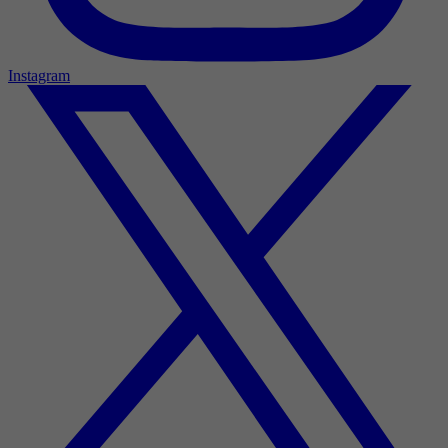
Instagram