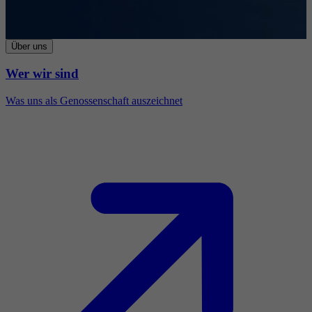
Über uns
Wer wir sind
Was uns als Genossenschaft auszeichnet