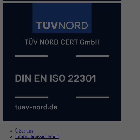
Über uns
Informationssicherheit