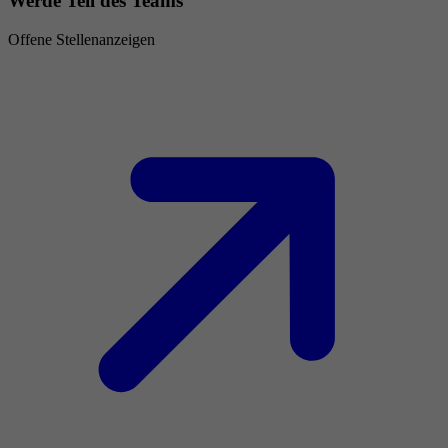
Werde Teil des Teams
Offene Stellenanzeigen