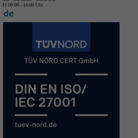
Fr 08:00 - 16:00 Uhr