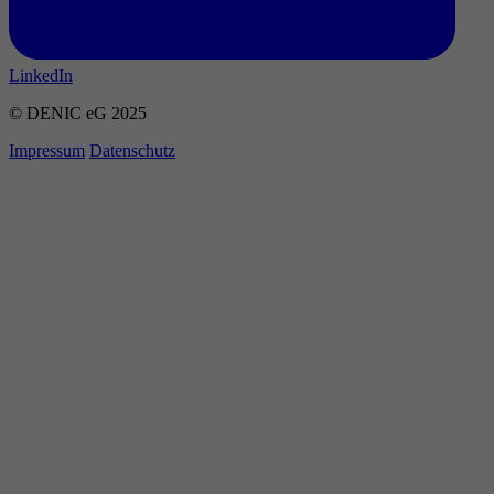
LinkedIn
© DENIC eG 2025
Impressum
Datenschutz