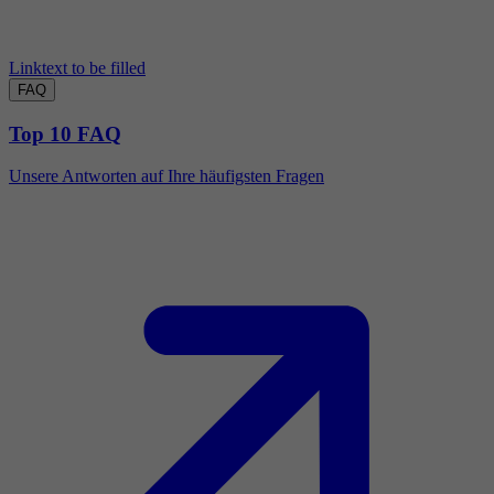
Linktext to be filled
FAQ
Top 10 FAQ
Unsere Antworten auf Ihre häufigsten Fragen