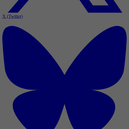
X (Twitter)