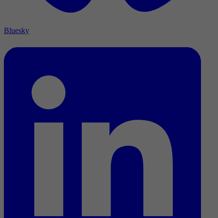
Bluesky