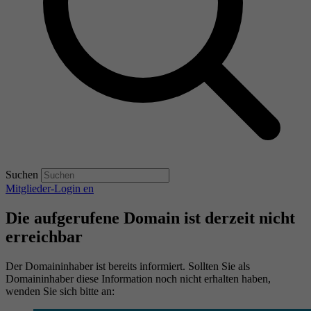
Suchen
Mitglieder-Login
en
Die aufgerufene Domain ist derzeit nicht
erreichbar
Der Domaininhaber ist bereits informiert. Sollten Sie als
Domaininhaber diese Information noch nicht erhalten haben,
wenden Sie sich bitte an: