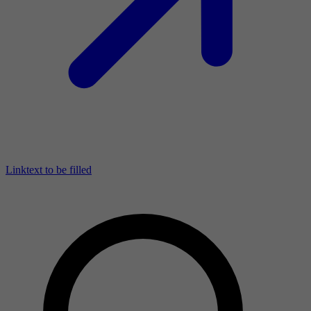
Linktext to be filled