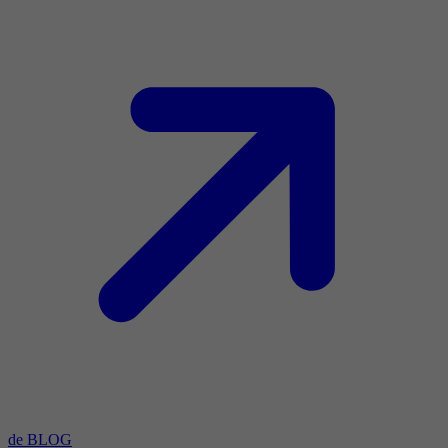
de BLOG