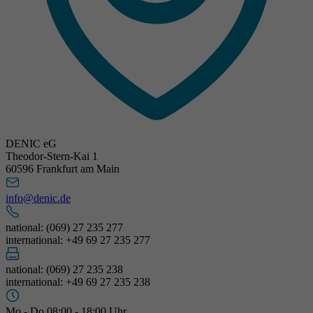
DENIC eG
Theodor-Stern-Kai 1
60596 Frankfurt am Main
info@denic.de
national: (069) 27 235 277
international: +49 69 27 235 277
national: (069) 27 235 238
international: +49 69 27 235 238
Mo - Do 08:00 - 18:00 Uhr