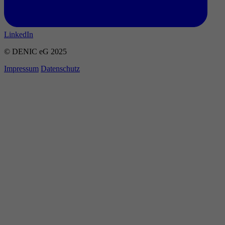
LinkedIn
© DENIC eG 2025
Impressum
Datenschutz