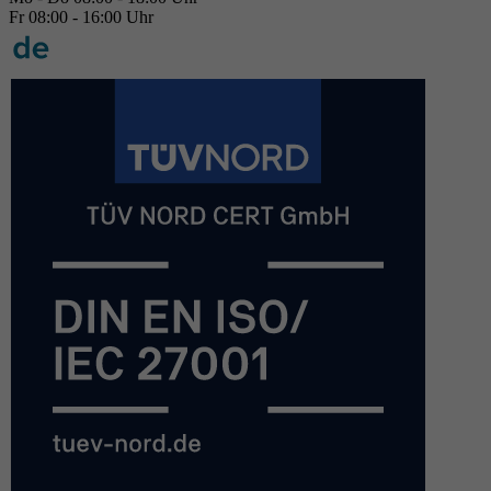
Fr 08:00 - 16:00 Uhr