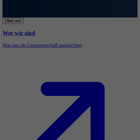
Über uns
Wer wir sind
Was uns als Genossenschaft auszeichnet