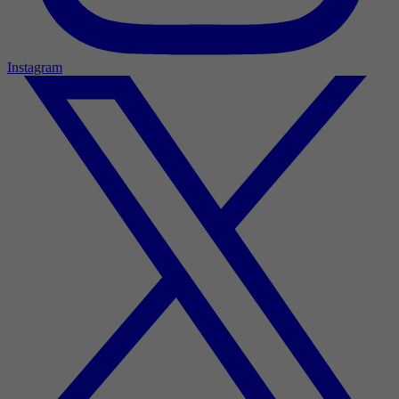
Instagram