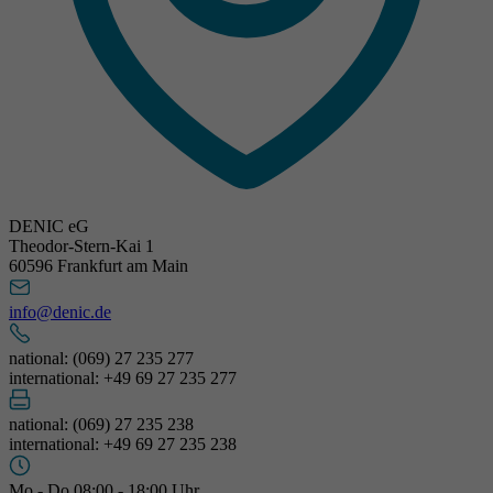
DENIC eG
Theodor-Stern-Kai 1
60596 Frankfurt am Main
info@denic.de
national: (069) 27 235 277
international: +49 69 27 235 277
national: (069) 27 235 238
international: +49 69 27 235 238
Mo - Do 08:00 - 18:00 Uhr