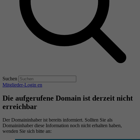
Suchen
Mitglieder-Login
en
Die aufgerufene Domain ist derzeit nicht
erreichbar
Der Domaininhaber ist bereits informiert. Sollten Sie als
Domaininhaber diese Information noch nicht erhalten haben,
wenden Sie sich bitte an: