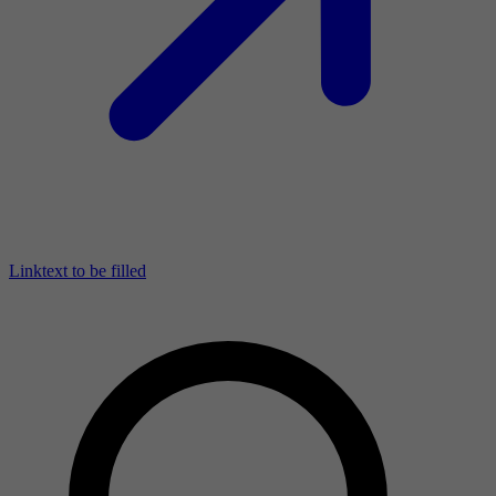
Linktext to be filled