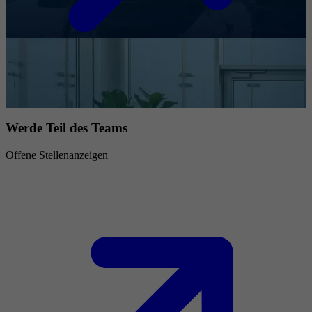
Werde Teil des Teams
Offene Stellenanzeigen