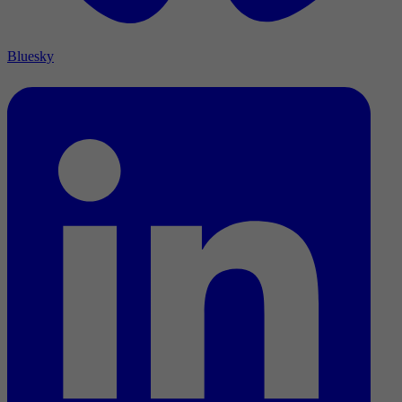
Bluesky