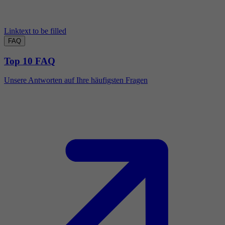
Linktext to be filled
FAQ
Top 10 FAQ
Unsere Antworten auf Ihre häufigsten Fragen