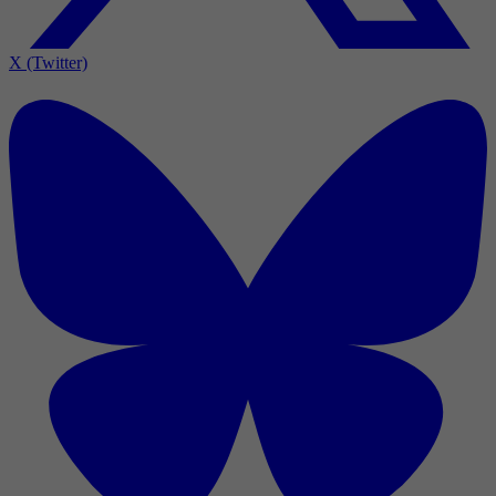
X (Twitter)