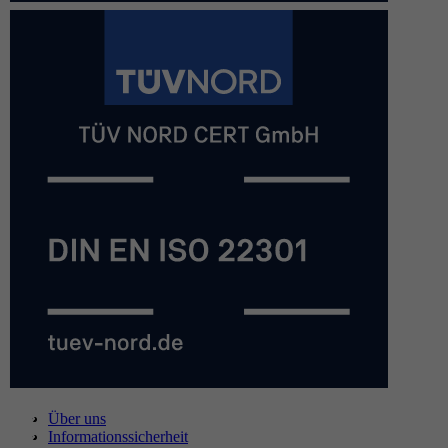
Über uns
Informationssicherheit