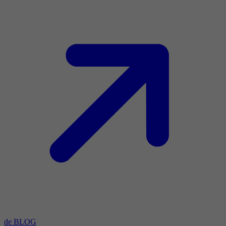
de BLOG