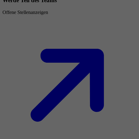
Werde Teil des Teams
Offene Stellenanzeigen