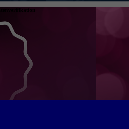
tenverifikation