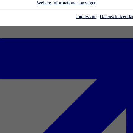
Weitere Informationen anzeigen
Impressum
|
Datenschutzerklä