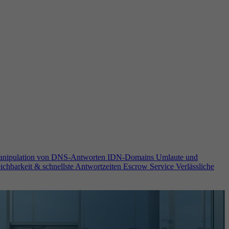
anipulation von DNS-Antworten
IDN-Domains
Umlaute und
ichbarkeit & schnellste Antwortzeiten
Escrow Service
Verlässliche