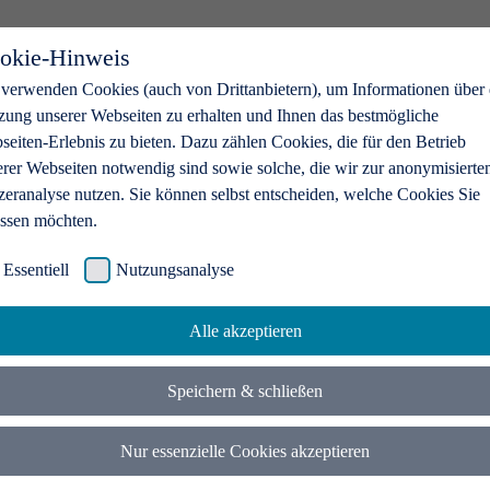
okie-Hinweis
 verwenden Cookies (auch von Drittanbietern), um Informationen über 
zung unserer Webseiten zu erhalten und Ihnen das bestmögliche
eiten-Erlebnis zu bieten. Dazu zählen Cookies, die für den Betrieb
erer Webseiten notwendig sind sowie solche, die wir zur anonymisierte
zeranalyse nutzen. Sie können selbst entscheiden, welche Cookies Sie
assen möchten.
Essentiell
Nutzungsanalyse
Alle akzeptieren
Speichern & schließen
Nur essenzielle Cookies akzeptieren