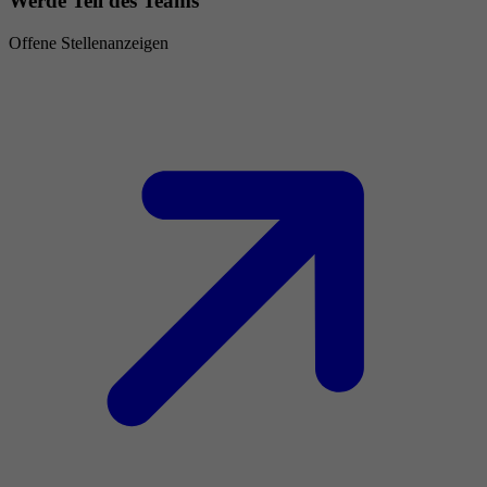
Werde Teil des Teams
Offene Stellenanzeigen