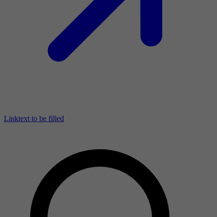
Linktext to be filled