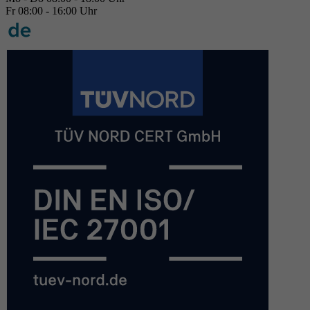
Fr 08:00 - 16:00 Uhr