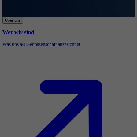
Über uns
Wer wir sind
Was uns als Genossenschaft auszeichnet