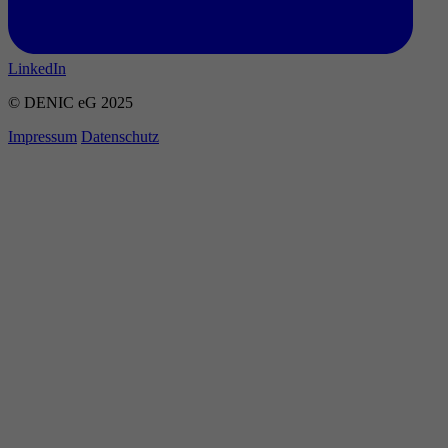
LinkedIn
© DENIC eG 2025
Impressum
Datenschutz