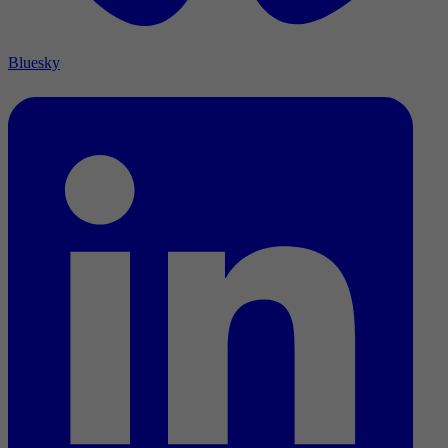
Bluesky