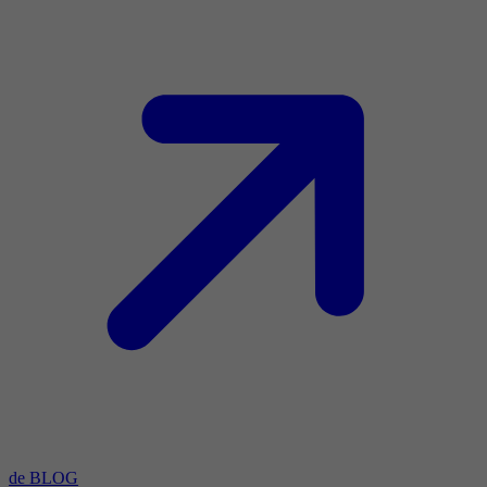
de BLOG