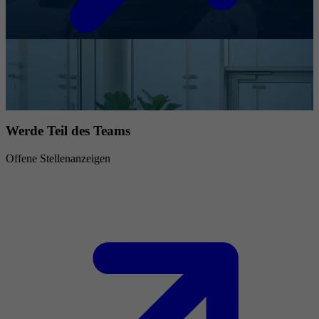
Werde Teil des Teams
Offene Stellenanzeigen