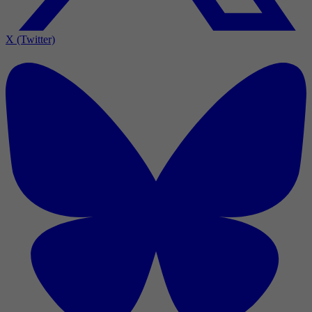
X (Twitter)