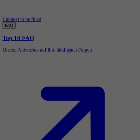
Linktext to be filled
FAQ
Top 10 FAQ
Unsere Antworten auf Ihre häufigsten Fragen