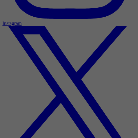
Instagram