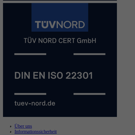
Über uns
Informationssicherheit