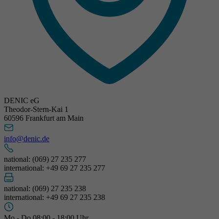
DENIC eG
Theodor-Stern-Kai 1
60596 Frankfurt am Main
info@denic.de
national: (069) 27 235 277
international: +49 69 27 235 277
national: (069) 27 235 238
international: +49 69 27 235 238
Mo - Do 08:00 - 18:00 Uhr