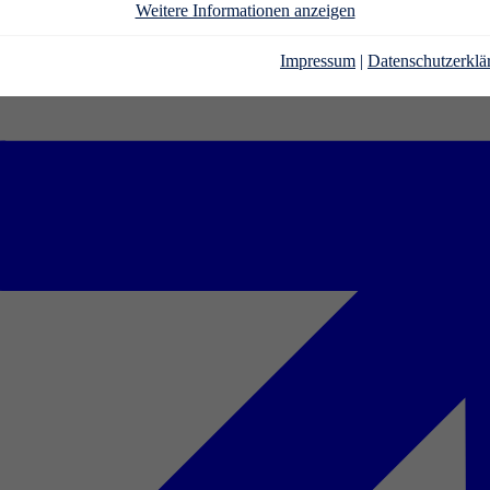
Weitere Informationen anzeigen
Impressum
|
Datenschutzerklä