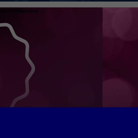
tenverifikation