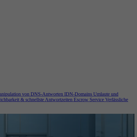
anipulation von DNS-Antworten
IDN-Domains
Umlaute und
ichbarkeit & schnellste Antwortzeiten
Escrow Service
Verlässliche