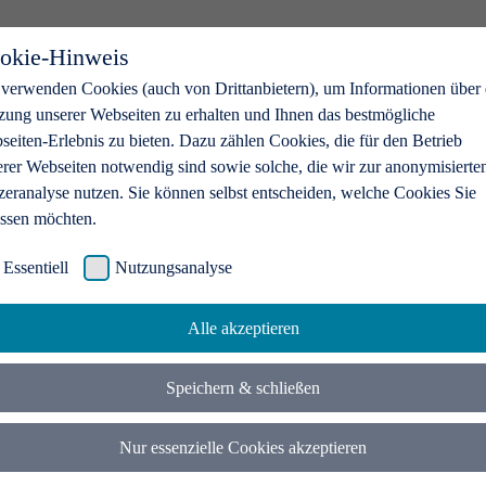
okie-Hinweis
 verwenden Cookies (auch von Drittanbietern), um Informationen über 
zung unserer Webseiten zu erhalten und Ihnen das bestmögliche
eiten-Erlebnis zu bieten. Dazu zählen Cookies, die für den Betrieb
erer Webseiten notwendig sind sowie solche, die wir zur anonymisierte
zeranalyse nutzen. Sie können selbst entscheiden, welche Cookies Sie
assen möchten.
Essentiell
Nutzungsanalyse
Alle akzeptieren
Speichern & schließen
Nur essenzielle Cookies akzeptieren