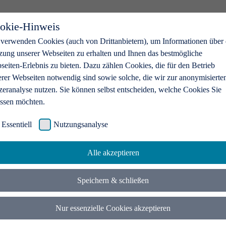
okie-Hinweis
 verwenden Cookies (auch von Drittanbietern), um Informationen über 
zung unserer Webseiten zu erhalten und Ihnen das bestmögliche
eiten-Erlebnis zu bieten. Dazu zählen Cookies, die für den Betrieb
erer Webseiten notwendig sind sowie solche, die wir zur anonymisierte
zeranalyse nutzen. Sie können selbst entscheiden, welche Cookies Sie
assen möchten.
Essentiell
Nutzungsanalyse
Alle akzeptieren
Speichern & schließen
Nur essenzielle Cookies akzeptieren