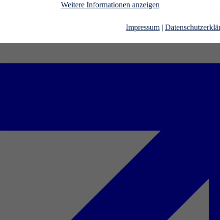
Weitere Informationen anzeigen
Impressum
|
Datenschutzerklä