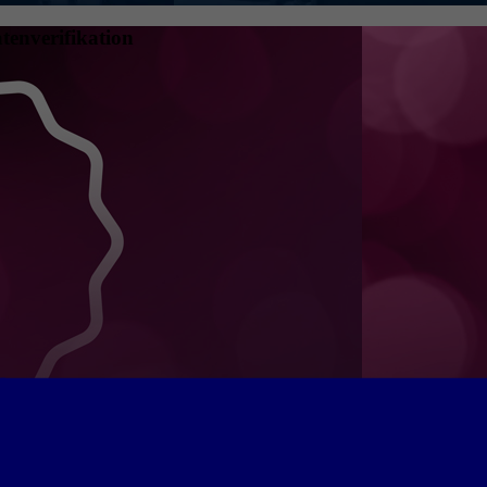
tenverifikation