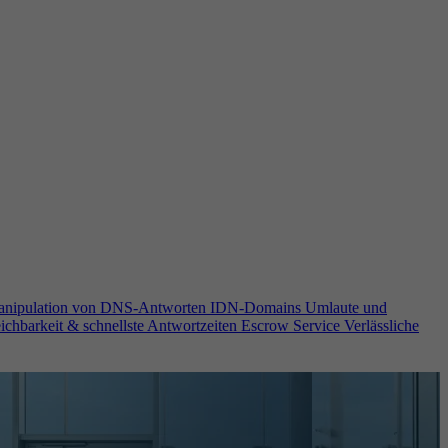
anipulation von DNS-Antworten
IDN-Domains
Umlaute und
ichbarkeit & schnellste Antwortzeiten
Escrow Service
Verlässliche