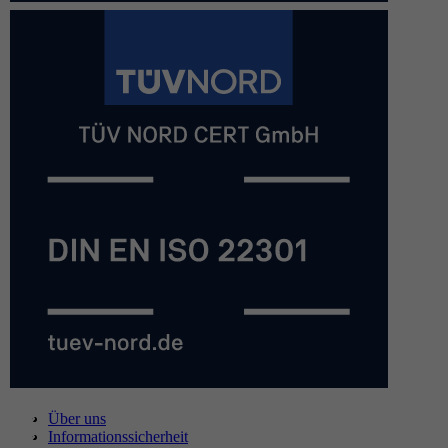
Über uns
Informationssicherheit