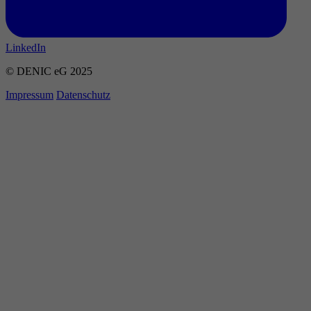
LinkedIn
© DENIC eG 2025
Impressum
Datenschutz