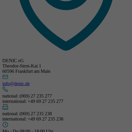
DENIC eG
Theodor-Stern-Kai 1
60596 Frankfurt am Main
info@denic.de
national: (069) 27 235 277
international: +49 69 27 235 277
national: (069) 27 235 238
international: +49 69 27 235 238
Mo - Do 08:00 - 18:00 Uhr