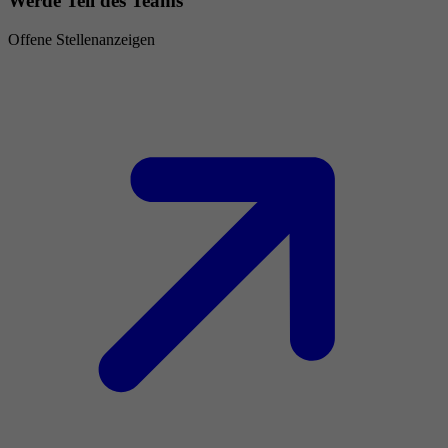
Werde Teil des Teams
Offene Stellenanzeigen