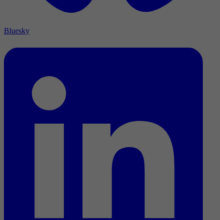
Bluesky