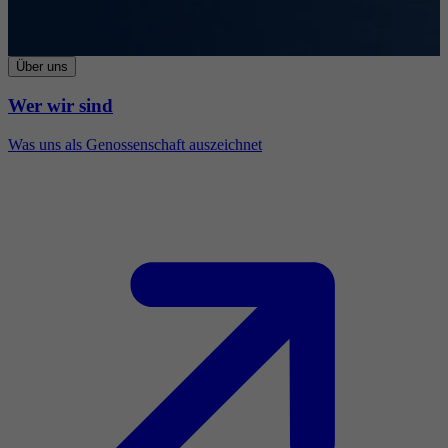
Über uns
Wer wir sind
Was uns als Genossenschaft auszeichnet