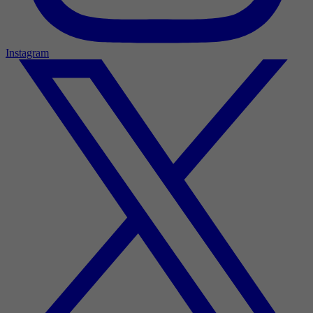
Instagram