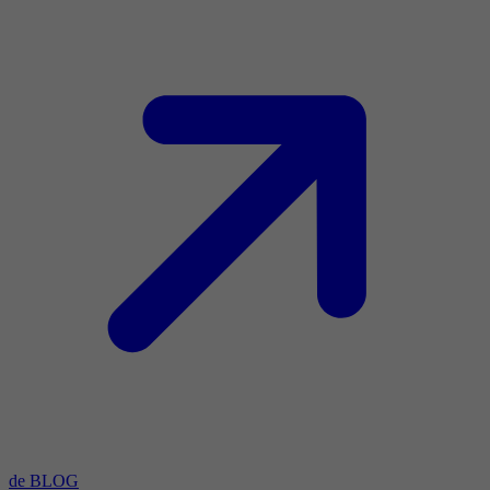
de BLOG