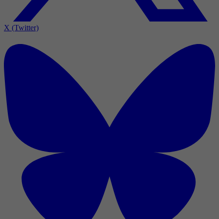
X (Twitter)