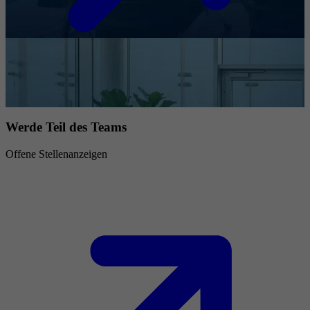
Werde Teil des Teams
Offene Stellenanzeigen