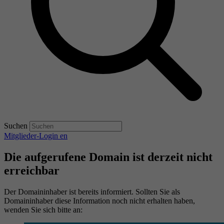
Suchen
Mitglieder-Login
en
Die aufgerufene Domain ist derzeit nicht
erreichbar
Der Domaininhaber ist bereits informiert. Sollten Sie als
Domaininhaber diese Information noch nicht erhalten haben,
wenden Sie sich bitte an: