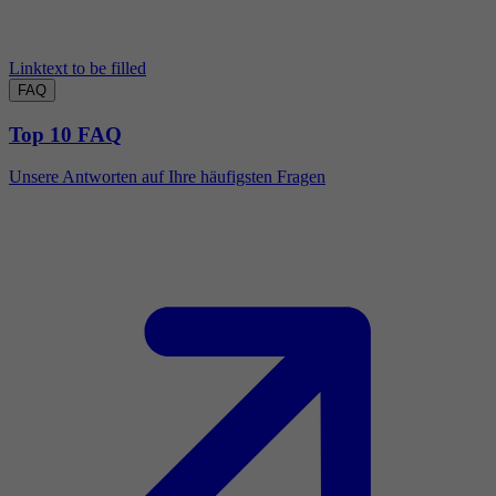
Linktext to be filled
FAQ
Top 10 FAQ
Unsere Antworten auf Ihre häufigsten Fragen