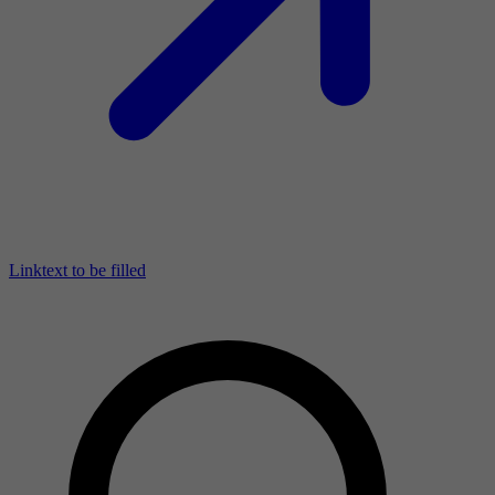
Linktext to be filled