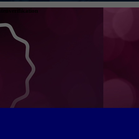
tenverifikation