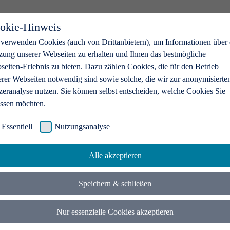
okie-Hinweis
 verwenden Cookies (auch von Drittanbietern), um Informationen über 
zung unserer Webseiten zu erhalten und Ihnen das bestmögliche
eiten-Erlebnis zu bieten. Dazu zählen Cookies, die für den Betrieb
erer Webseiten notwendig sind sowie solche, die wir zur anonymisierte
zeranalyse nutzen. Sie können selbst entscheiden, welche Cookies Sie
assen möchten.
Essentiell
Nutzungsanalyse
Alle akzeptieren
Speichern & schließen
Nur essenzielle Cookies akzeptieren