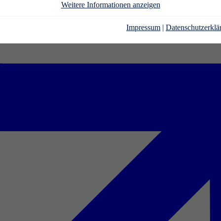
Weitere Informationen anzeigen
Impressum
|
Datenschutzerklä