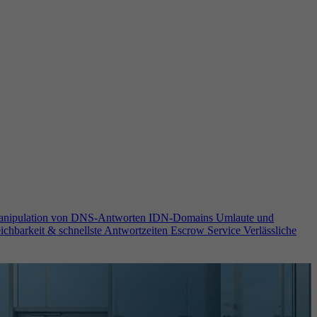
anipulation von DNS-Antworten
IDN-Domains
Umlaute und
ichbarkeit & schnellste Antwortzeiten
Escrow Service
Verlässliche