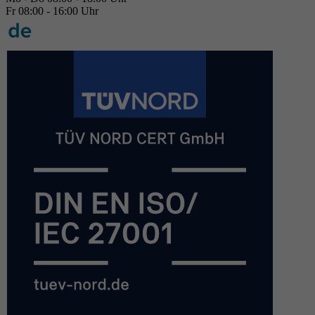
Fr 08:00 - 16:00 Uhr