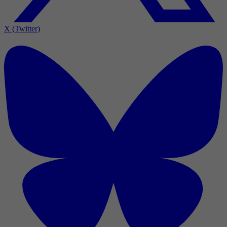
X (Twitter)