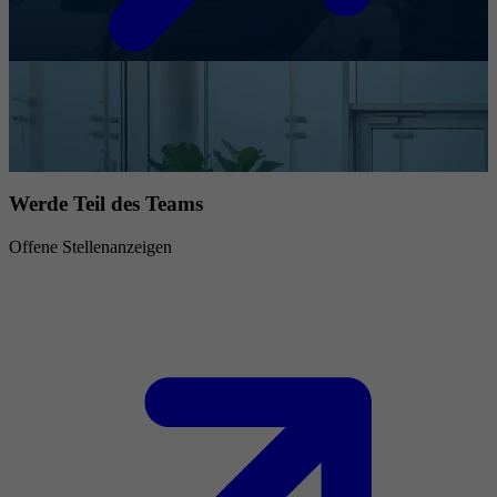
Werde Teil des Teams
Offene Stellenanzeigen