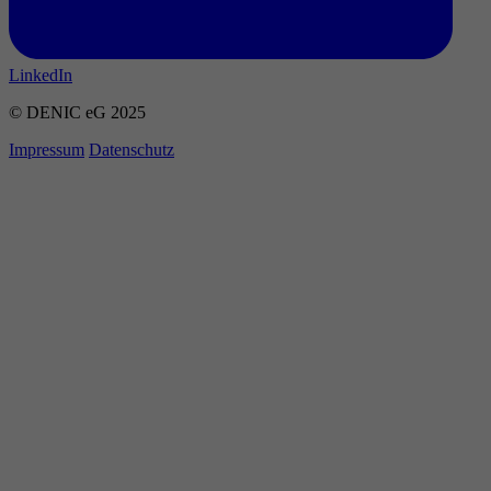
LinkedIn
© DENIC eG 2025
Impressum
Datenschutz