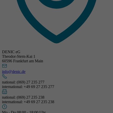
DENIC eG
Theodor-Stern-Kai 1
60596 Frankfurt am Main
info@denic.de
national: (069) 27 235 277
international: +49 69 27 235 277
national: (069) 27 235 238
international: +49 69 27 235 238
Mo - Do 08:00 - 18:00 Uhr