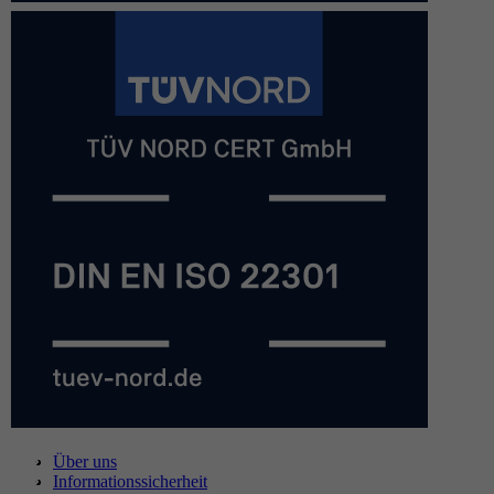
Über uns
Informationssicherheit