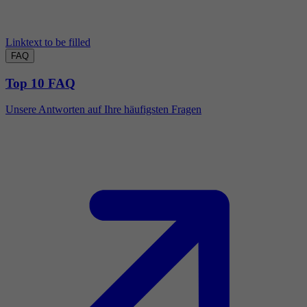
Linktext to be filled
FAQ
Top 10 FAQ
Unsere Antworten auf Ihre häufigsten Fragen