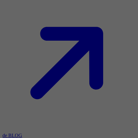
de BLOG