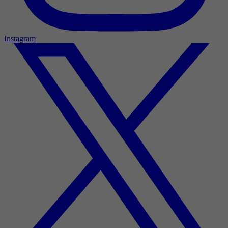
Instagram