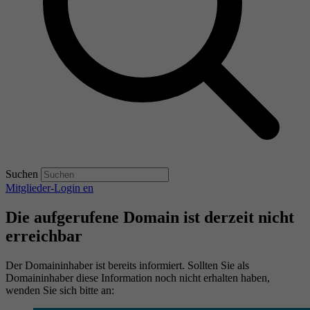
Suchen
Mitglieder-Login
en
Die aufgerufene Domain ist derzeit nicht
erreichbar
Der Domaininhaber ist bereits informiert. Sollten Sie als
Domaininhaber diese Information noch nicht erhalten haben,
wenden Sie sich bitte an: