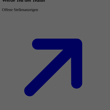
Werde Teil des Teams
Offene Stellenanzeigen