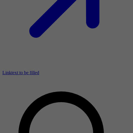
Linktext to be filled