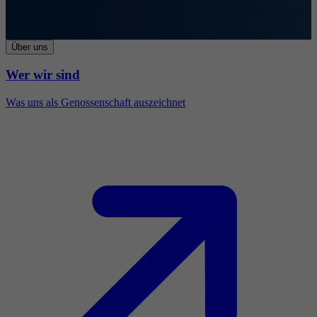
Über uns
Wer wir sind
Was uns als Genossenschaft auszeichnet