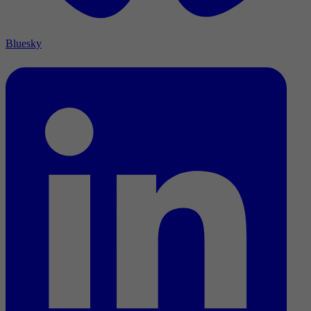
Bluesky