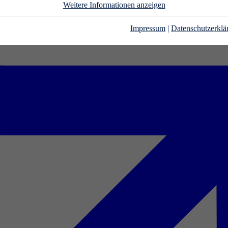
Weitere Informationen anzeigen
Impressum
|
Datenschutzerklä