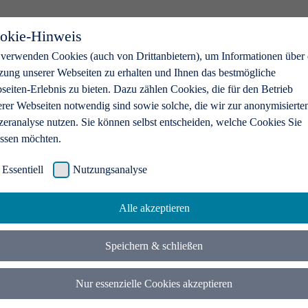
okie-Hinweis
 verwenden Cookies (auch von Drittanbietern), um Informationen über 
zung unserer Webseiten zu erhalten und Ihnen das bestmögliche
eiten-Erlebnis zu bieten. Dazu zählen Cookies, die für den Betrieb
erer Webseiten notwendig sind sowie solche, die wir zur anonymisierte
zeranalyse nutzen. Sie können selbst entscheiden, welche Cookies Sie
assen möchten.
Essentiell
Nutzungsanalyse
Alle akzeptieren
Speichern & schließen
Nur essenzielle Cookies akzeptieren