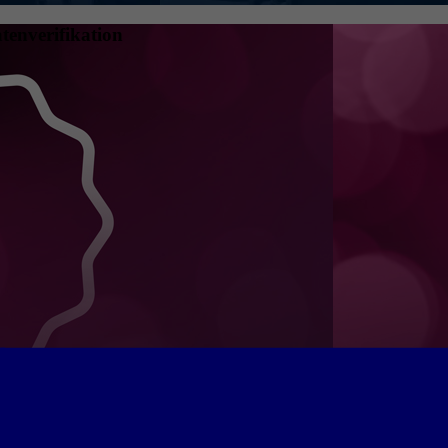
tenverifikation