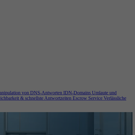
anipulation von DNS-Antworten
IDN-Domains
Umlaute und
ichbarkeit & schnellste Antwortzeiten
Escrow Service
Verlässliche