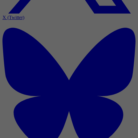
X (Twitter)