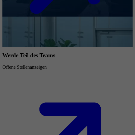
Werde Teil des Teams
Offene Stellenanzeigen