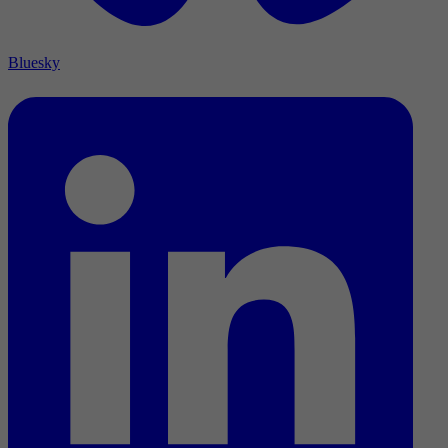
Bluesky