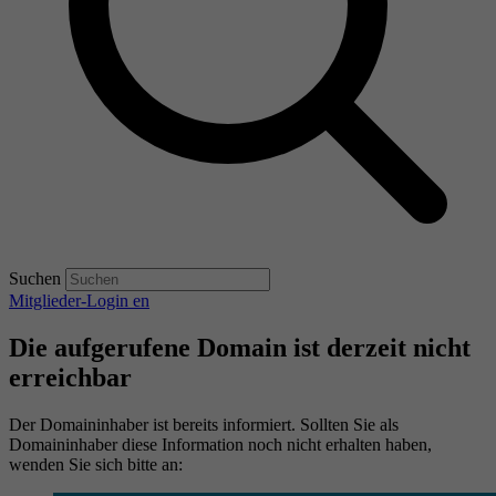
Suchen
Mitglieder-Login
en
Die aufgerufene Domain ist derzeit nicht
erreichbar
Der Domaininhaber ist bereits informiert. Sollten Sie als
Domaininhaber diese Information noch nicht erhalten haben,
wenden Sie sich bitte an: