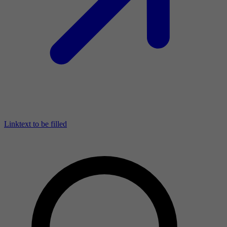
Linktext to be filled