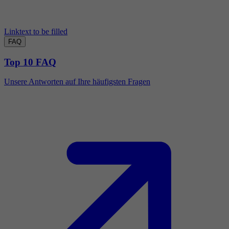
Linktext to be filled
FAQ
Top 10 FAQ
Unsere Antworten auf Ihre häufigsten Fragen