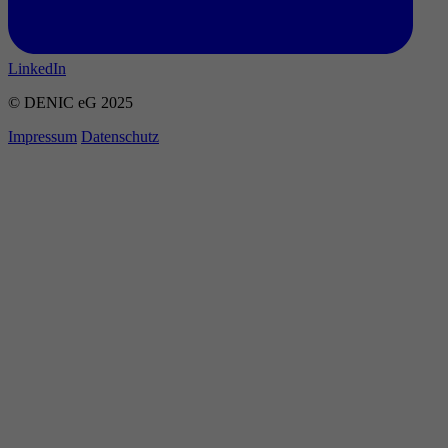
LinkedIn
© DENIC eG 2025
Impressum
Datenschutz