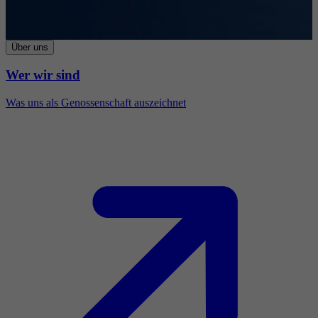
Über uns
Wer wir sind
Was uns als Genossenschaft auszeichnet