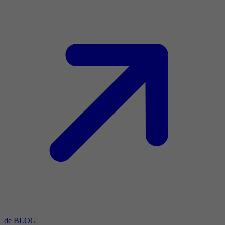
de BLOG