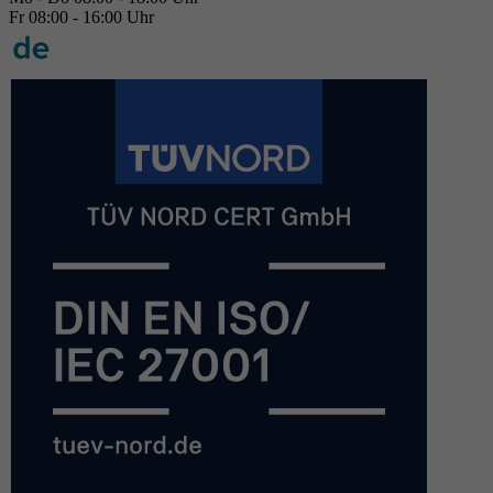
Fr 08:00 - 16:00 Uhr