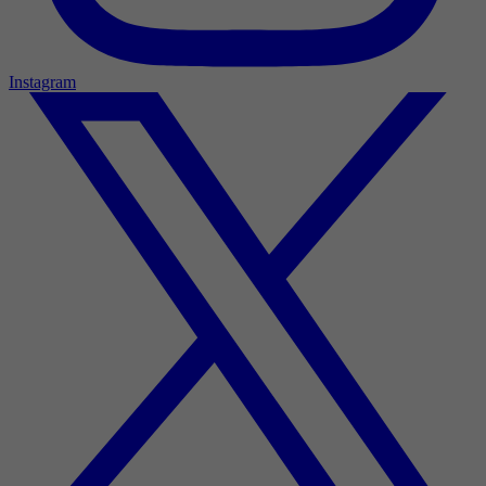
Instagram