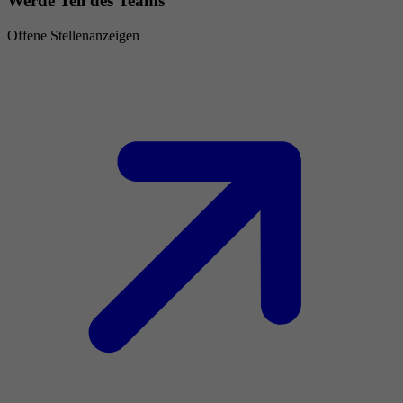
Werde Teil des Teams
Offene Stellenanzeigen