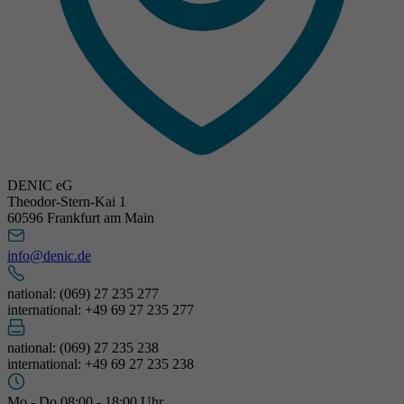
DENIC eG
Theodor-Stern-Kai 1
60596 Frankfurt am Main
info@denic.de
national: (069) 27 235 277
international: +49 69 27 235 277
national: (069) 27 235 238
international: +49 69 27 235 238
Mo - Do 08:00 - 18:00 Uhr