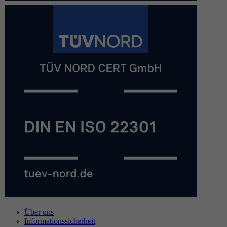
Über uns
Informationssicherheit