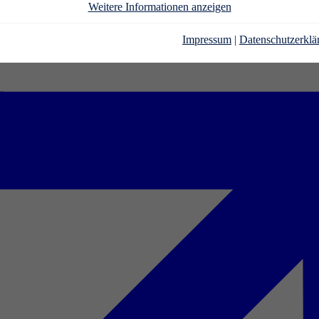
Weitere Informationen anzeigen
Impressum
|
Datenschutzerklä