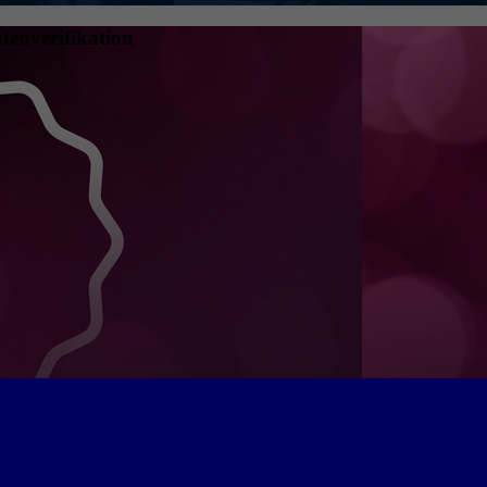
tenverifikation