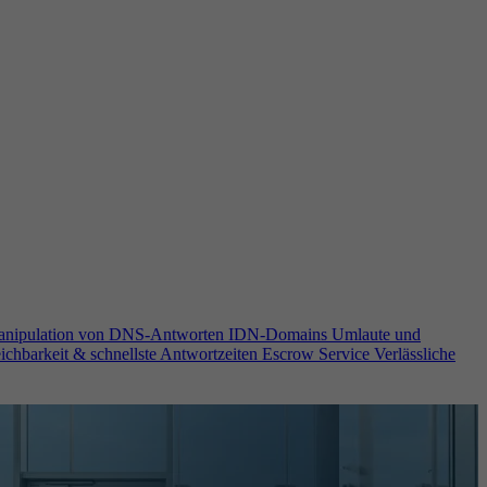
anipulation von DNS-Antworten
IDN-Domains
Umlaute und
ichbarkeit & schnellste Antwortzeiten
Escrow Service
Verlässliche