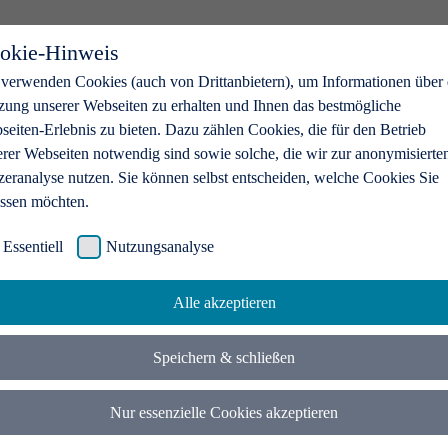
okie-Hinweis
 verwenden Cookies (auch von Drittanbietern), um Informationen über 
zung unserer Webseiten zu erhalten und Ihnen das bestmögliche
eiten-Erlebnis zu bieten. Dazu zählen Cookies, die für den Betrieb
erer Webseiten notwendig sind sowie solche, die wir zur anonymisierte
zeranalyse nutzen. Sie können selbst entscheiden, welche Cookies Sie
assen möchten.
Essentiell
Nutzungsanalyse
Alle akzeptieren
Speichern & schließen
Nur essenzielle Cookies akzeptieren