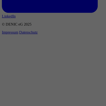
LinkedIn
© DENIC eG 2025
Impressum
Datenschutz