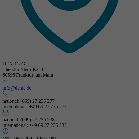
DENIC eG
Theodor-Stern-Kai 1
60596 Frankfurt am Main
info@denic.de
national: (069) 27 235 277
international: +49 69 27 235 277
national: (069) 27 235 238
international: +49 69 27 235 238
Mo - Do 08:00 - 18:00 Uhr