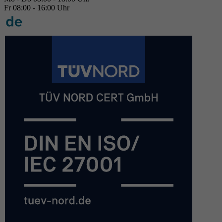
Fr 08:00 - 16:00 Uhr