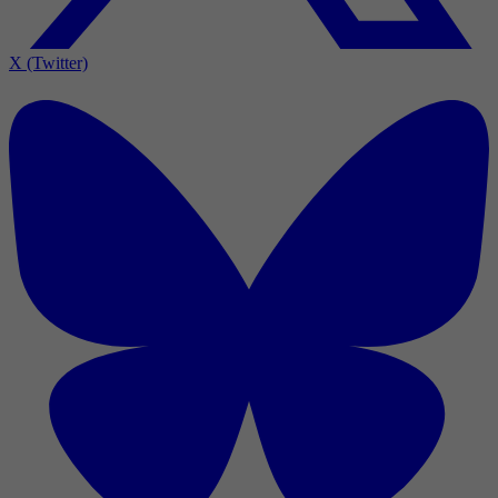
X (Twitter)