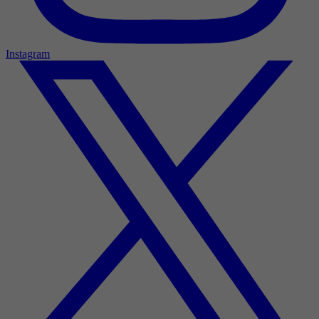
Instagram