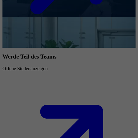
Werde Teil des Teams
Offene Stellenanzeigen