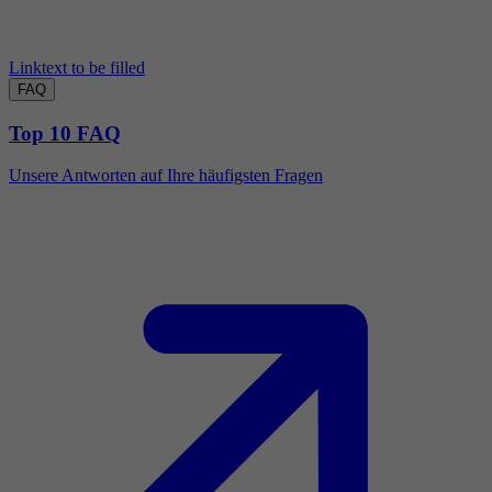
Linktext to be filled
FAQ
Top 10 FAQ
Unsere Antworten auf Ihre häufigsten Fragen