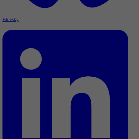
Bluesky