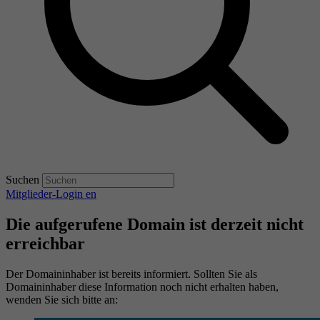
Suchen
Mitglieder-Login
en
Die aufgerufene Domain ist derzeit nicht
erreichbar
Der Domaininhaber ist bereits informiert. Sollten Sie als
Domaininhaber diese Information noch nicht erhalten haben,
wenden Sie sich bitte an: