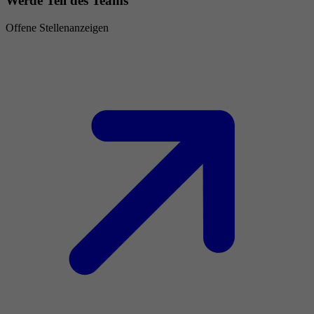
Werde Teil des Teams
Offene Stellenanzeigen