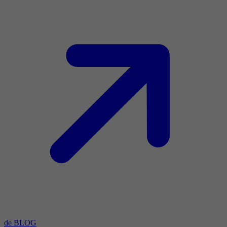
de BLOG