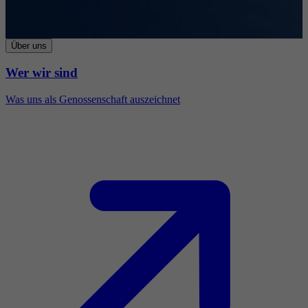
Über uns
Wer wir sind
Was uns als Genossenschaft auszeichnet