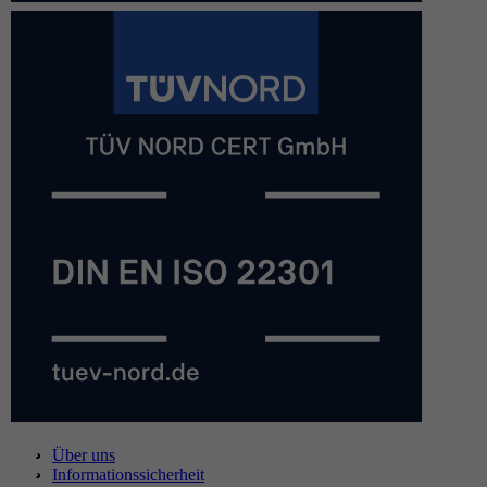
Über uns
Informationssicherheit