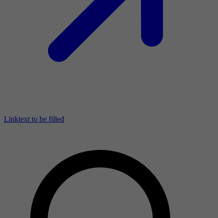
Linktext to be filled