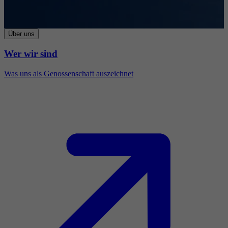
Über uns
Wer wir sind
Was uns als Genossenschaft auszeichnet