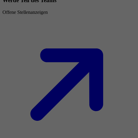
Werde Teil des Teams
Offene Stellenanzeigen