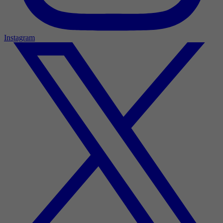
Instagram