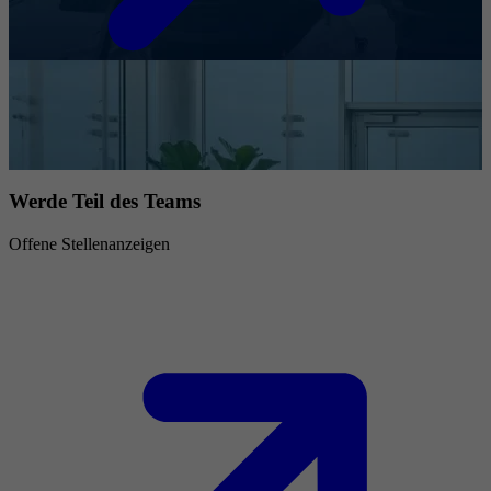
Werde Teil des Teams
Offene Stellenanzeigen