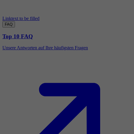
Linktext to be filled
FAQ
Top 10 FAQ
Unsere Antworten auf Ihre häufigsten Fragen