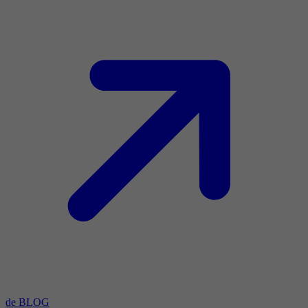
de BLOG