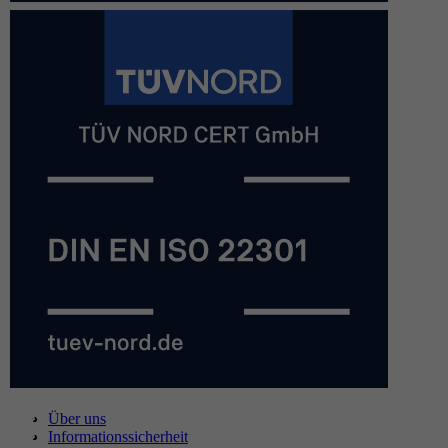
Über uns
Informationssicherheit