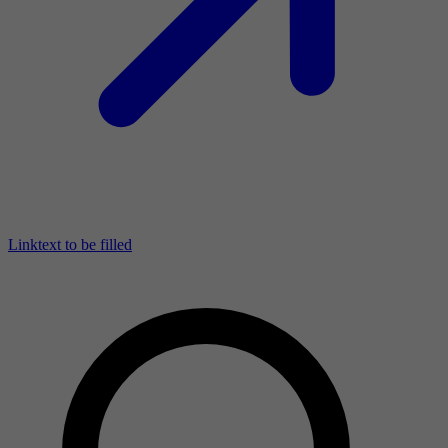
Linktext to be filled