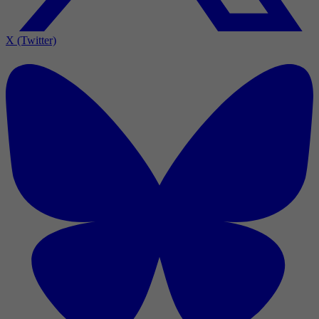
X (Twitter)