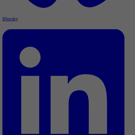
Bluesky