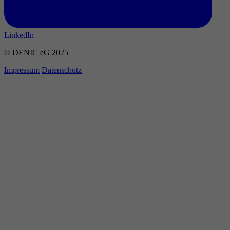
LinkedIn
© DENIC eG 2025
Impressum
Datenschutz