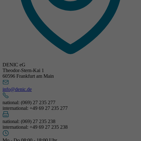
DENIC eG
Theodor-Stern-Kai 1
60596 Frankfurt am Main
info@denic.de
national: (069) 27 235 277
international: +49 69 27 235 277
national: (069) 27 235 238
international: +49 69 27 235 238
Mo - Do 08:00 - 18:00 Uhr