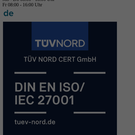
Fr 08:00 - 16:00 Uhr