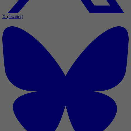
X (Twitter)