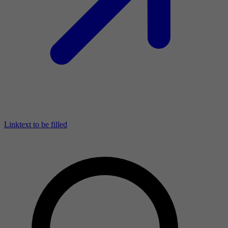
Linktext to be filled