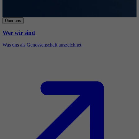
Über uns
Wer wir sind
Was uns als Genossenschaft auszeichnet