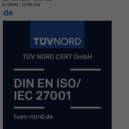
Fr 08:00 - 16:00 Uhr