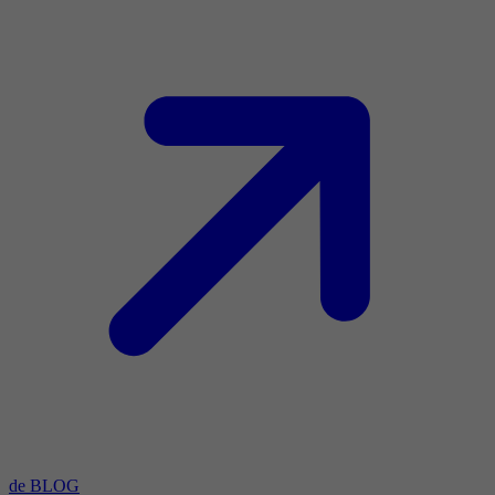
de BLOG