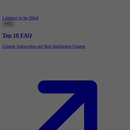
Linktext to be filled
FAQ
Top 10 FAQ
Unsere Antworten auf Ihre häufigsten Fragen