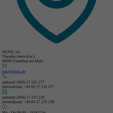
DENIC eG
Theodor-Stern-Kai 1
60596 Frankfurt am Main
info@denic.de
national: (069) 27 235 277
international: +49 69 27 235 277
national: (069) 27 235 238
international: +49 69 27 235 238
Mo - Do 08:00 - 18:00 Uhr