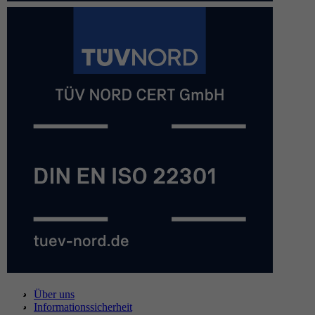
Über uns
Informationssicherheit