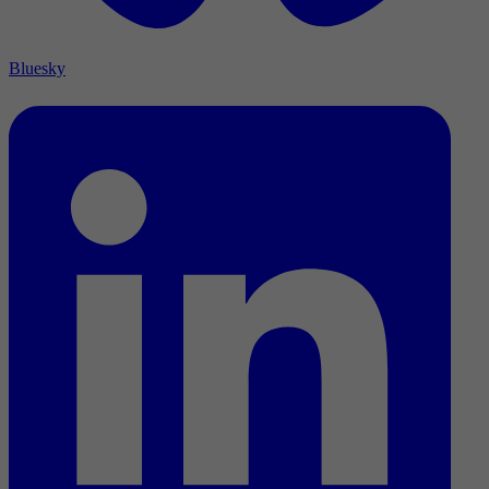
Bluesky