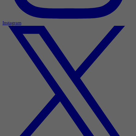
Instagram