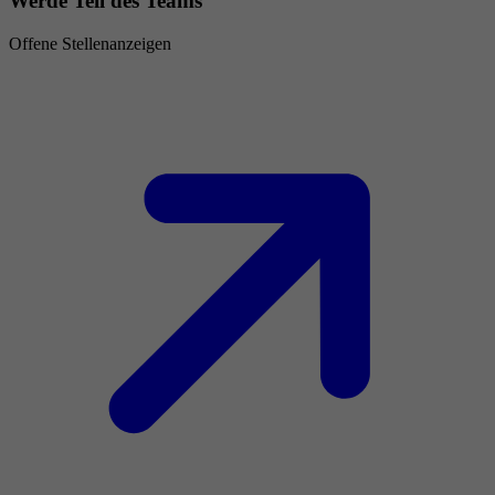
Werde Teil des Teams
Offene Stellenanzeigen