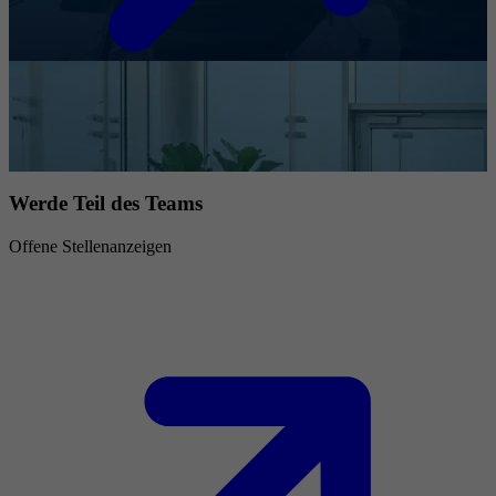
Werde Teil des Teams
Offene Stellenanzeigen