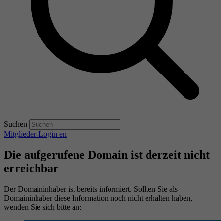
Suchen
Mitglieder-Login
en
Die aufgerufene Domain ist derzeit nicht
erreichbar
Der Domaininhaber ist bereits informiert. Sollten Sie als
Domaininhaber diese Information noch nicht erhalten haben,
wenden Sie sich bitte an: