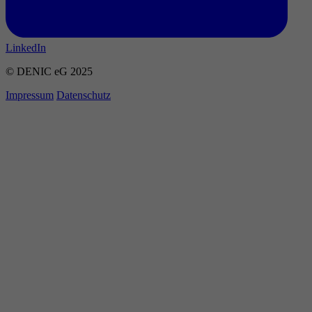
LinkedIn
© DENIC eG 2025
Impressum
Datenschutz