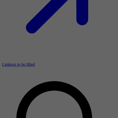
Linktext to be filled