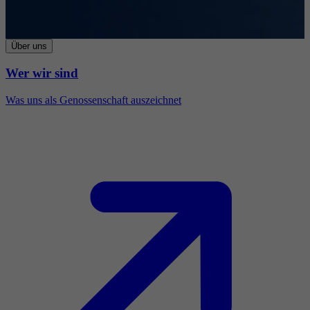
Über uns
Wer wir sind
Was uns als Genossenschaft auszeichnet