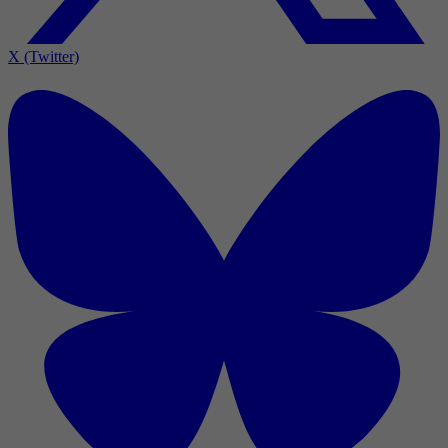
X (Twitter)