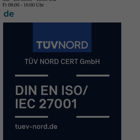
Fr 08:00 - 16:00 Uhr