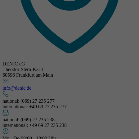
DENIC eG
Theodor-Stern-Kai 1
60596 Frankfurt am Main
info@denic.de
national: (069) 27 235 277
international: +49 69 27 235 277
national: (069) 27 235 238
international: +49 69 27 235 238
Mo - Do 08:00 - 18:00 Uhr