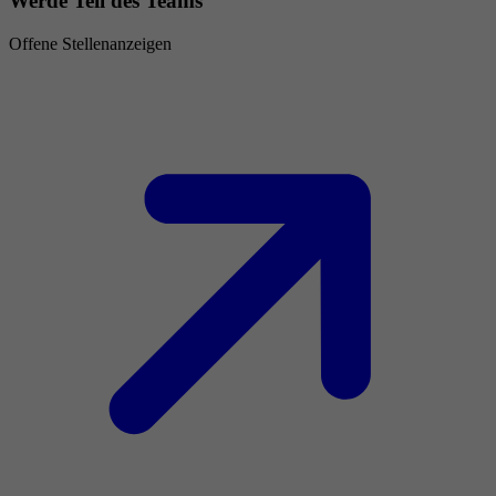
Werde Teil des Teams
Offene Stellenanzeigen