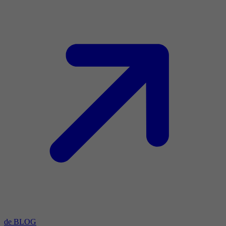
de BLOG