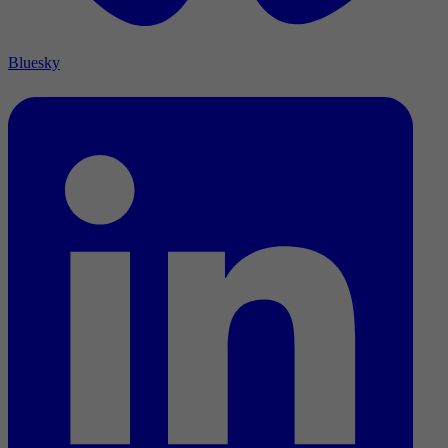
Bluesky