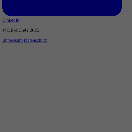
LinkedIn
© DENIC eG 2025
Impressum
Datenschutz