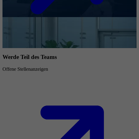
Werde Teil des Teams
Offene Stellenanzeigen