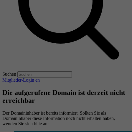
Suchen
Mitglieder-Login
en
Die aufgerufene Domain ist derzeit nicht
erreichbar
Der Domaininhaber ist bereits informiert. Sollten Sie als
Domaininhaber diese Information noch nicht erhalten haben,
wenden Sie sich bitte an: