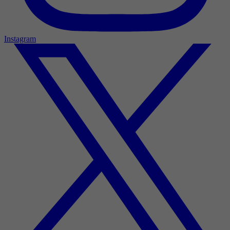
Instagram