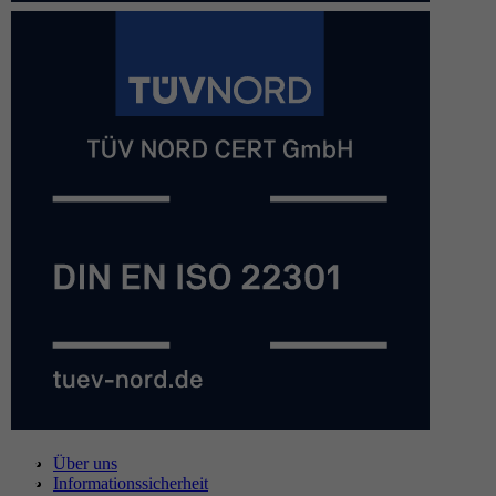
Über uns
Informationssicherheit