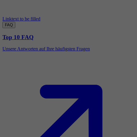
Linktext to be filled
FAQ
Top 10 FAQ
Unsere Antworten auf Ihre häufigsten Fragen