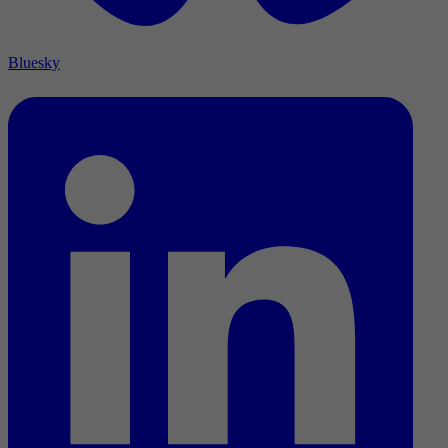
Bluesky