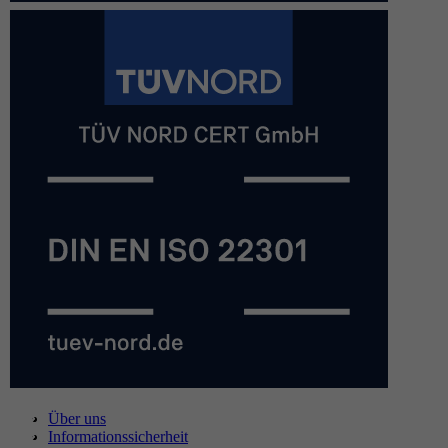
Über uns
Informationssicherheit