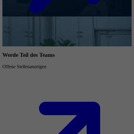
Werde Teil des Teams
Offene Stellenanzeigen