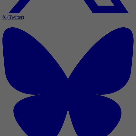
X (Twitter)