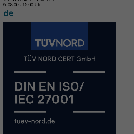
Fr 08:00 - 16:00 Uhr