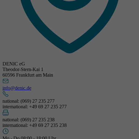
DENIC eG
Theodor-Stern-Kai 1
60596 Frankfurt am Main
info@denic.de
national: (069) 27 235 277
international: +49 69 27 235 277
national: (069) 27 235 238
international: +49 69 27 235 238
Mo - Do 08:00 - 18:00 Uhr