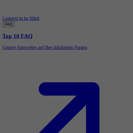
Linktext to be filled
FAQ
Top 10 FAQ
Unsere Antworten auf Ihre häufigsten Fragen