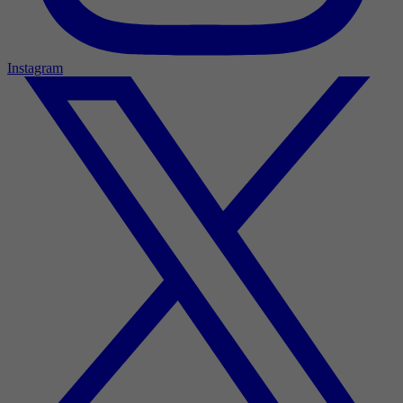
Instagram