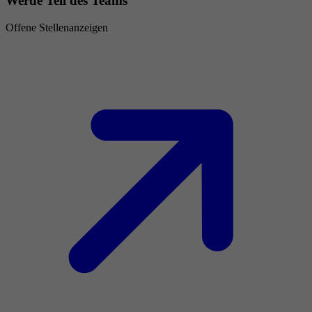
Werde Teil des Teams
Offene Stellenanzeigen