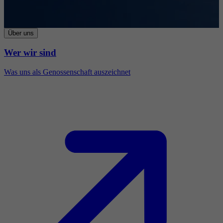
Über uns
Wer wir sind
Was uns als Genossenschaft auszeichnet