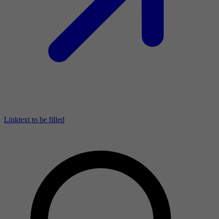
Linktext to be filled