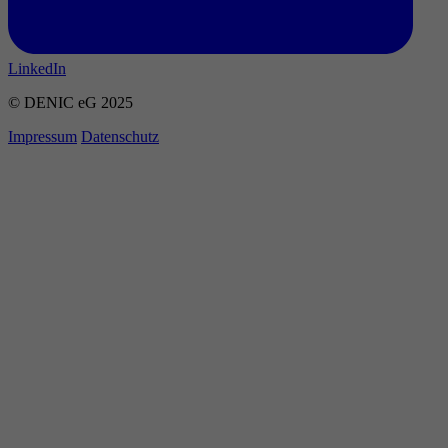
LinkedIn
© DENIC eG 2025
Impressum
Datenschutz