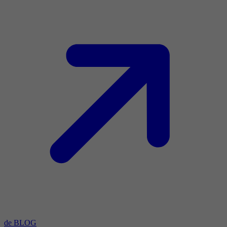
de BLOG