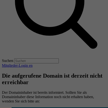
Suchen
Mitglieder-Login
en
Die aufgerufene Domain ist derzeit nicht
erreichbar
Der Domaininhaber ist bereits informiert. Sollten Sie als
Domaininhaber diese Information noch nicht erhalten haben,
wenden Sie sich bitte an: